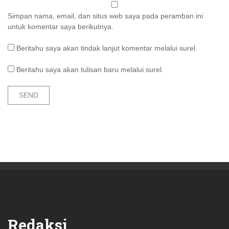
Simpan nama, email, dan situs web saya pada peramban ini
untuk komentar saya berikutnya.
Beritahu saya akan tindak lanjut komentar melalui surel.
Beritahu saya akan tulisan baru melalui surel.
Redaksi