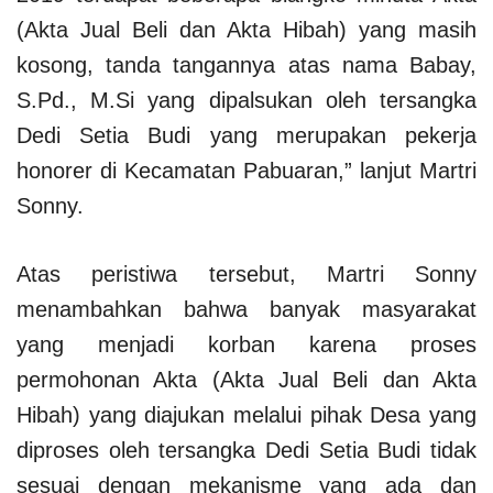
(Akta Jual Beli dan Akta Hibah) yang masih
kosong, tanda tangannya atas nama Babay,
S.Pd., M.Si yang dipalsukan oleh tersangka
Dedi Setia Budi yang merupakan pekerja
honorer di Kecamatan Pabuaran,” lanjut Martri
Sonny.
Atas peristiwa tersebut, Martri Sonny
menambahkan bahwa banyak masyarakat
yang menjadi korban karena proses
permohonan Akta (Akta Jual Beli dan Akta
Hibah) yang diajukan melalui pihak Desa yang
diproses oleh tersangka Dedi Setia Budi tidak
sesuai dengan mekanisme yang ada dan