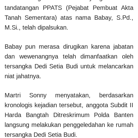
tandatangan PPATS (Pejabat Pembuat Akta
Tanah Sementara) atas nama Babay, S.Pd.,
M.Si., telah dipalsukan.
Babay pun merasa dirugikan karena jabatan
dan wewenangnya telah dimanfaatkan oleh
tersangka Dedi Setia Budi untuk melancarkan
niat jahatnya.
Martri Sonny menyatakan, berdasarkan
kronologis kejadian tersebut, anggota Subdit II
Harda Bangtah Ditreskrimum Polda Banten
langsung melakukan penggeledahan ke rumah
tersangka Dedi Setia Budi.