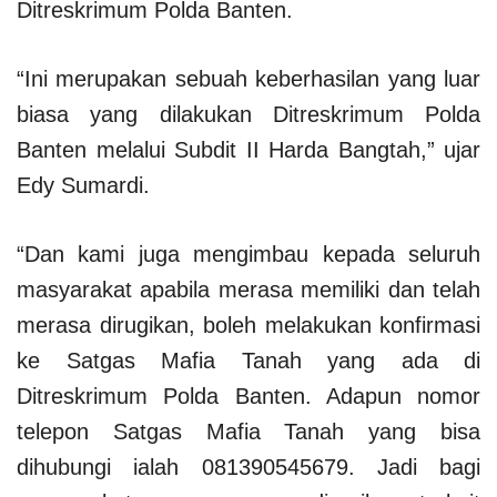
Ditreskrimum Polda Banten.
“Ini merupakan sebuah keberhasilan yang luar
biasa yang dilakukan Ditreskrimum Polda
Banten melalui Subdit II Harda Bangtah,” ujar
Edy Sumardi.
“Dan kami juga mengimbau kepada seluruh
masyarakat apabila merasa memiliki dan telah
merasa dirugikan, boleh melakukan konfirmasi
ke Satgas Mafia Tanah yang ada di
Ditreskrimum Polda Banten. Adapun nomor
telepon Satgas Mafia Tanah yang bisa
dihubungi ialah 081390545679. Jadi bagi