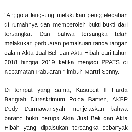
“Anggota langsung melakukan penggeledahan
di rumahnya dan memperoleh bukti-bukti dari
tersangka. Dan bahwa tersangka telah
melakukan perbuatan pemalsuan tanda tangan
dalam Akta Jual Beli dan Akta Hibah dari tahun
2018 hingga 2019 ketika menjadi PPATS di
Kecamatan Pabuaran,” imbuh Martri Sonny.
Di tempat yang sama, Kasubdit II Harda
Bangtah Ditreskrimum Polda Banten, AKBP
Dedy Darmawansyah menjelaskan bahwa
barang bukti berupa Akta Jual Beli dan Akta
Hibah yang dipalsukan tersangka sebanyak