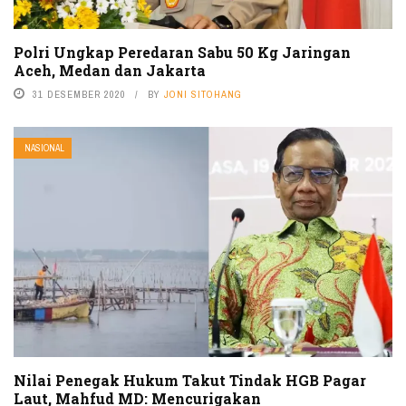
Polri Ungkap Peredaran Sabu 50 Kg Jaringan
Aceh, Medan dan Jakarta
31 DESEMBER 2020
BY
JONI SITOHANG
NASIONAL
Nilai Penegak Hukum Takut Tindak HGB Pagar
Laut, Mahfud MD: Mencurigakan