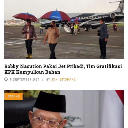
Bobby Nasution Pakai Jet Pribadi, Tim Gratifikasi
KPK Kumpulkan Bahan
5 SEPTEMBER 2024
BY
JONI SITOHANG
NASIONAL