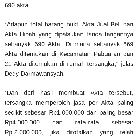
690 akta.
“Adapun total barang bukti Akta Jual Beli dan
Akta Hibah yang dipalsukan tanda tangannya
sebanyak 690 Akta. Di mana sebanyak 669
Akta ditemukan di Kecamatan Pabuaran dan
21 Akta ditemukan di rumah tersangka,” jelas
Dedy Darmawansyah.
“Dan dari hasil membuat Akta tersebut,
tersangka memperoleh jasa per Akta paling
sedikit sebesar Rp1.000.000 dan paling besar
Rp4.000.000 dan rata-rata sebesar
Rp.2.000.000, jika ditotalkan yang telah