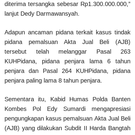
diterima tersangka sebesar Rp1.300.000.000,”
lanjut Dedy Darmawansyah.
Adapun ancaman pidana terkait kasus tindak
pidana pemalsuan Akta Jual Beli (AJB)
tersebut telah melanggar Pasal 263
KUHPidana, pidana penjara lama 6 tahun
penjara dan Pasal 264 KUHPidana, pidana
penjara paling lama 8 tahun penjara.
Sementara itu, Kabid Humas Polda Banten
Kombes Pol Edy Sumardi mengapresiasi
pengungkapan kasus pemalsuan Akta Jual Beli
(AJB) yang dilakukan Subdit II Harda Bangtah