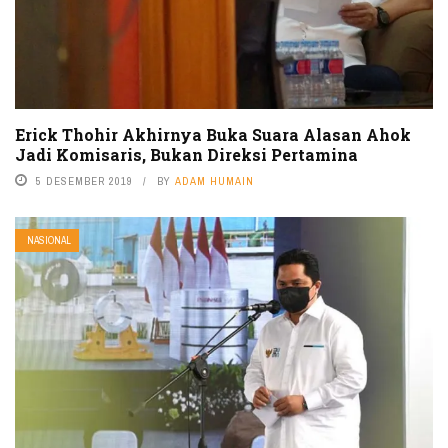
Erick Thohir Akhirnya Buka Suara Alasan Ahok
Jadi Komisaris, Bukan Direksi Pertamina
5 DESEMBER 2019
BY
ADAM HUMAIN
NASIONAL