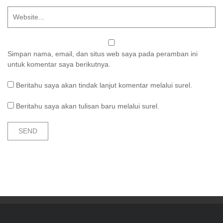
Simpan nama, email, dan situs web saya pada peramban ini
untuk komentar saya berikutnya.
Beritahu saya akan tindak lanjut komentar melalui surel.
Beritahu saya akan tulisan baru melalui surel.