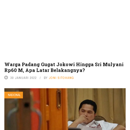
Warga Padang Gugat Jokowi Hingga Sri Mulyani
Rp60 M, Apa Latar Belakangnya?
30 JANUARI 2022
BY
JONI SITOHANG
NASIONAL