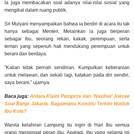
Ia juga membacakan soal adanya nilai-nilai sosial yang
mengikat dalam ruang publik.
Sri Mulyani menyampaikan bahwa ia berdiri di acara itu tak
hanya sebagai Menteri. Melainkan ia juga berperan
sebagai ibu, seorang rekan, kakak, perempuan, serta
teman yang sepenuh hati mendukung perempuan untuk
berani dan berdaya.
“Kalian tidak pernah sendirian. Kumpulkan keberanian
untuk melawan, dan sekali lagi, katakan pada diri sendiri,
saya berani,” ujarnya.
Baca juga:
Antara Klaim Pemprov dan ‘Nasihat’ Jokowi
Soal Banjir Jakarta, Bagaimana Kondisi Terkini Waduk
Ibu Kota?
Wanita kelahiran Lampung itu ingin di Hari Ibu semua
orang mengingat peran ibu. Apalagi, ibu yang selama ini