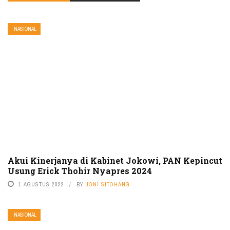
NASIONAL
Akui Kinerjanya di Kabinet Jokowi, PAN Kepincut
Usung Erick Thohir Nyapres 2024
1 AGUSTUS 2022
BY
JONI SITOHANG
NASIONAL