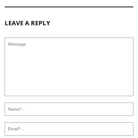
LEAVE A REPLY