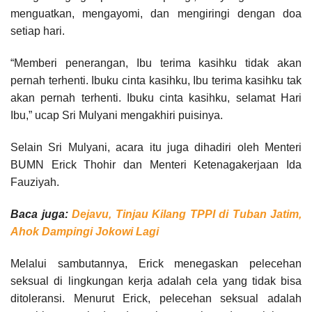
menguatkan, mengayomi, dan mengiringi dengan doa
setiap hari.
“Memberi penerangan, Ibu terima kasihku tidak akan
pernah terhenti. Ibuku cinta kasihku, Ibu terima kasihku tak
akan pernah terhenti. Ibuku cinta kasihku, selamat Hari
Ibu,” ucap Sri Mulyani mengakhiri puisinya.
Selain Sri Mulyani, acara itu juga dihadiri oleh Menteri
BUMN Erick Thohir dan Menteri Ketenagakerjaan Ida
Fauziyah.
Baca juga:
Dejavu, Tinjau Kilang TPPI di Tuban Jatim,
Ahok Dampingi Jokowi Lagi
Melalui sambutannya, Erick menegaskan pelecehan
seksual di lingkungan kerja adalah cela yang tidak bisa
ditoleransi. Menurut Erick, pelecehan seksual adalah