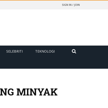
SIGN IN / JOIN
SELEBRITI
TEKNOLOGI
ANG MINYAK