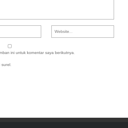
ban ini untuk komentar saya berikutnya.
 surel.