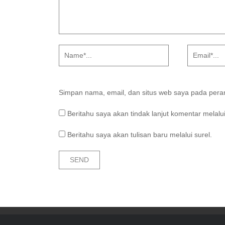
Simpan nama, email, dan situs web saya pada peram
Beritahu saya akan tindak lanjut komentar melalui
Beritahu saya akan tulisan baru melalui surel.