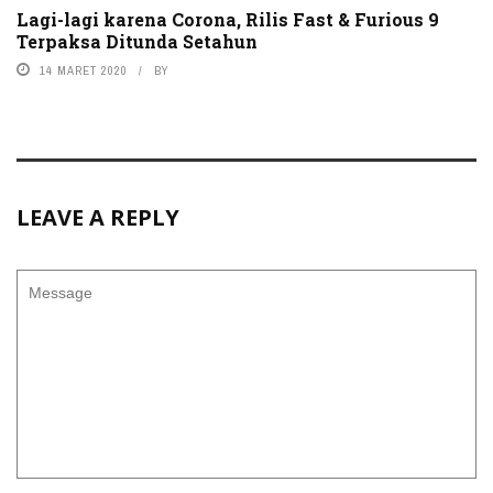
Lagi-lagi karena Corona, Rilis Fast & Furious 9
Terpaksa Ditunda Setahun
14 MARET 2020
BY
LEAVE A REPLY