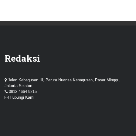
Redaksi
Jalan Kebagusan III, Perum Nuansa Kebagusan, Pasar Minggu,
Jakarta Selatan
0812 4664 9215
Hubungi Kami