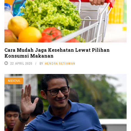
Cara Mudah Jaga Kesehatan Lewat Pilihan
Konsumsi Makanan
22 APRIL 2020
BY
HENDRA SETIAWAN
NASIONAL