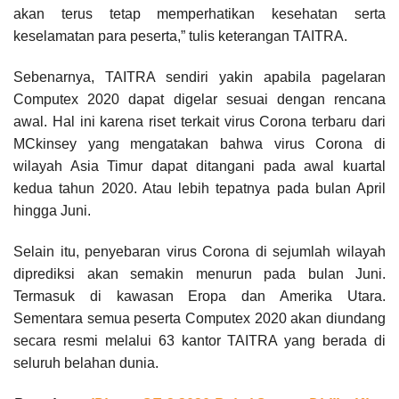
akan terus tetap memperhatikan kesehatan serta
keselamatan para peserta,” tulis keterangan TAITRA.
Sebenarnya, TAITRA sendiri yakin apabila pagelaran
Computex 2020 dapat digelar sesuai dengan rencana
awal. Hal ini karena riset terkait virus Corona terbaru dari
MCkinsey yang mengatakan bahwa virus Corona di
wilayah Asia Timur dapat ditangani pada awal kuartal
kedua tahun 2020. Atau lebih tepatnya pada bulan April
hingga Juni.
Selain itu, penyebaran virus Corona di sejumlah wilayah
diprediksi akan semakin menurun pada bulan Juni.
Termasuk di kawasan Eropa dan Amerika Utara.
Sementara semua peserta Computex 2020 akan diundang
secara resmi melalui 63 kantor TAITRA yang berada di
seluruh belahan dunia.