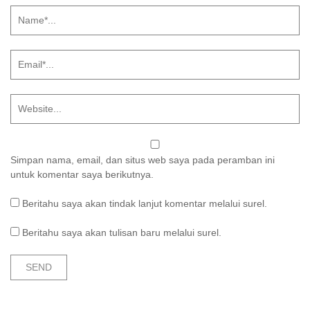
Simpan nama, email, dan situs web saya pada peramban ini
untuk komentar saya berikutnya.
Beritahu saya akan tindak lanjut komentar melalui surel.
Beritahu saya akan tulisan baru melalui surel.