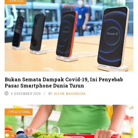
TEKNOLOGI
Bukan Semata Dampak Covid-19, Ini Penyebab
Pasar Smartphone Dunia Turun
4 DESEMBER 2020
BY
ALFAN MAHARDIKA
TIPS & TUTORIAL