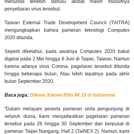
menunda terlebih dahulu akibat masih massifnya
penyebaran virus tersebut.
Taiwan External Trade Development Council (TAITRA)
mengungkapkan bahwa pameran teknologi Computex
2020 ditunda.
Seperti diketahui, pada awalnya Computex 2020 bakal
digelar pada 2 Mei hingga 6 Juni di Taipei, Taiwan. Namun
karena adanya virus Corona, pagelaran tersebut ditunda
hingga beberapa bulan. Atau lebih tepatnya pada akhir
bulan September 2020.
Baca juga:
Dilema Xiaomi Rilis Mi 10 di Indonesia
“Dalam melayani peserta pameran serta pengunjung di
seluruh dunia, kami menjadwalkan pagelaran pameran
tersebut pada 28 hingga 30 September dan berpusat di
pameran Taipei Nangang, Hall 2 (TaiNEX 2). Namun, kami