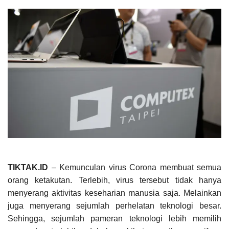
TIKTAK.ID
– Kemunculan virus Corona membuat semua
orang ketakutan. Terlebih, virus tersebut tidak hanya
menyerang aktivitas keseharian manusia saja. Melainkan
juga menyerang sejumlah perhelatan teknologi besar.
Sehingga, sejumlah pameran teknologi lebih memilih