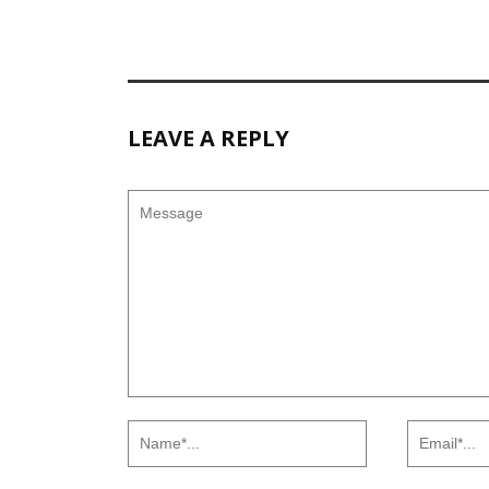
LEAVE A REPLY