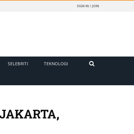
SIGN IN / JOIN
SELEBRITI
TEKNOLOGI
 JAKARTA,