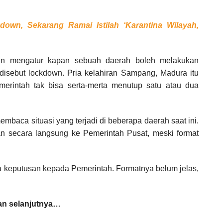
own, Sekarang Ramai Istilah ‘Karantina Wilayah,
n mengatur kapan sebuah daerah boleh melakukan
disebut lockdown. Pria kelahiran Sampang, Madura itu
merintah tak bisa serta-merta menutup satu atau dua
baca situasi yang terjadi di beberapa daerah saat ini.
 secara langsung ke Pemerintah Pusat, meski format
keputusan kepada Pemerintah. Formatnya belum jelas,
n selanjutnya…