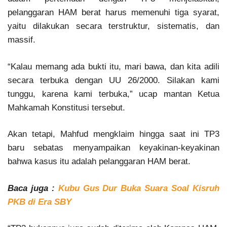
pelanggaran HAM berat harus memenuhi tiga syarat,
yaitu dilakukan secara terstruktur, sistematis, dan
massif.
“Kalau memang ada bukti itu, mari bawa, dan kita adili
secara terbuka dengan UU 26/2000. Silakan kami
tunggu, karena kami terbuka,” ucap mantan Ketua
Mahkamah Konstitusi tersebut.
Akan tetapi, Mahfud mengklaim hingga saat ini TP3
baru sebatas menyampaikan keyakinan-keyakinan
bahwa kasus itu adalah pelanggaran HAM berat.
Baca juga :
Kubu Gus Dur Buka Suara Soal Kisruh
PKB di Era SBY