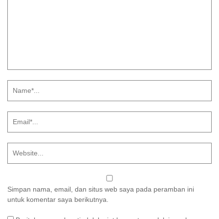
Simpan nama, email, dan situs web saya pada peramban ini
untuk komentar saya berikutnya.