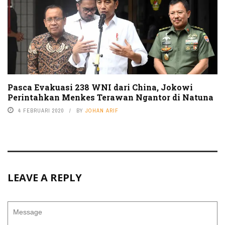
Pasca Evakuasi 238 WNI dari China, Jokowi
Perintahkan Menkes Terawan Ngantor di Natuna
4 FEBRUARI 2020
BY
JOHAN ARIF
LEAVE A REPLY