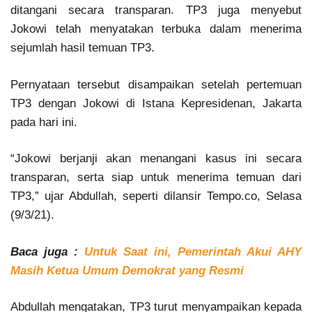
ditangani secara transparan. TP3 juga menyebut
Jokowi telah menyatakan terbuka dalam menerima
sejumlah hasil temuan TP3.
Pernyataan tersebut disampaikan setelah pertemuan
TP3 dengan Jokowi di Istana Kepresidenan, Jakarta
pada hari ini.
“Jokowi berjanji akan menangani kasus ini secara
transparan, serta siap untuk menerima temuan dari
TP3,” ujar Abdullah, seperti dilansir Tempo.co, Selasa
(9/3/21).
Baca juga :
Untuk Saat ini, Pemerintah Akui AHY
Masih Ketua Umum Demokrat yang Resmi
Abdullah mengatakan, TP3 turut menyampaikan kepada