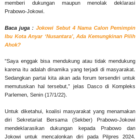
memberi dukungan maupun menolak deklarasi
Prabowo-Jokowi.
Baca juga :
Jokowi Sebut 4 Nama Calon Pemimpin
Ibu Kota Anyar ‘Nusantara’, Ada Kemungkinan Pilih
Ahok?
“Saya enggak bisa mendukung atau tidak mendukung
karena itu adalah dinamika yang terjadi di masyarakat.
Sedangkan partai kita akan ada forum tersendiri untuk
memutuskan hal tersebut,” jelas Dasco di Kompleks
Parlemen, Senin (17/1/22).
Untuk diketahui, koalisi masyarakat yang menamakan
diri Sekretariat Bersama (Sekber) Prabowo-Jokowi
mendeklarasikan dukungan kepada Prabowo dan
Jokowi untuk mencalonkan diri pada Pilpres 2024.