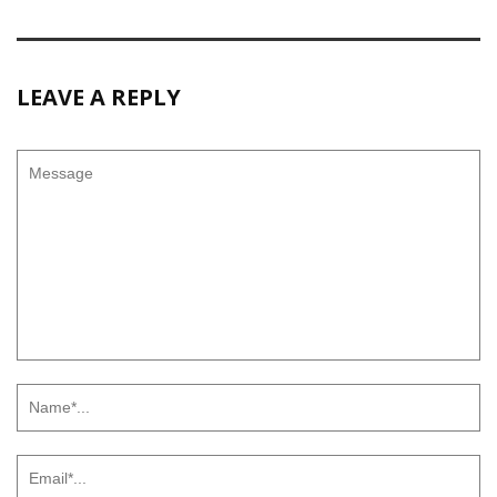
LEAVE A REPLY