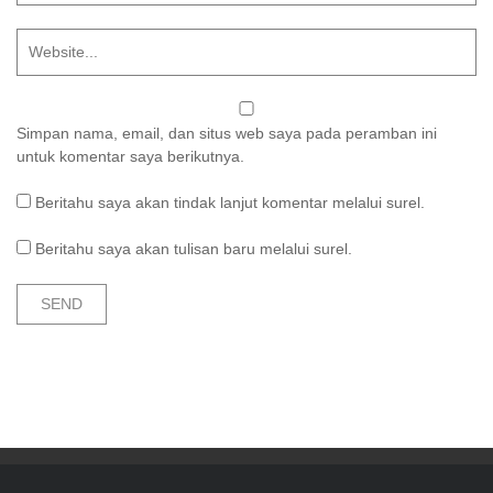
Simpan nama, email, dan situs web saya pada peramban ini
untuk komentar saya berikutnya.
Beritahu saya akan tindak lanjut komentar melalui surel.
Beritahu saya akan tulisan baru melalui surel.