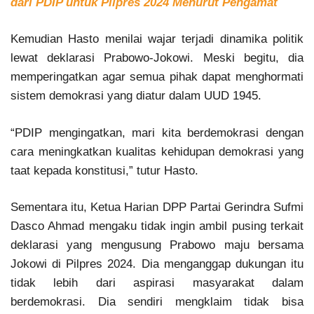
dari PDIP untuk Pilpres 2024 Menurut Pengamat
Kemudian Hasto menilai wajar terjadi dinamika politik
lewat deklarasi Prabowo-Jokowi. Meski begitu, dia
memperingatkan agar semua pihak dapat menghormati
sistem demokrasi yang diatur dalam UUD 1945.
“PDIP mengingatkan, mari kita berdemokrasi dengan
cara meningkatkan kualitas kehidupan demokrasi yang
taat kepada konstitusi,” tutur Hasto.
Sementara itu, Ketua Harian DPP Partai Gerindra Sufmi
Dasco Ahmad mengaku tidak ingin ambil pusing terkait
deklarasi yang mengusung Prabowo maju bersama
Jokowi di Pilpres 2024. Dia menganggap dukungan itu
tidak lebih dari aspirasi masyarakat dalam
berdemokrasi. Dia sendiri mengklaim tidak bisa