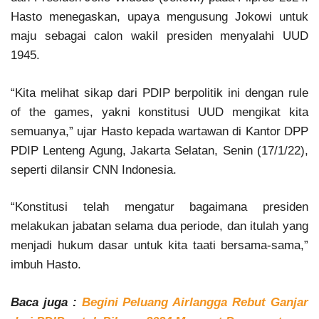
Hasto menegaskan, upaya mengusung Jokowi untuk
maju sebagai calon wakil presiden menyalahi UUD
1945.
“Kita melihat sikap dari PDIP berpolitik ini dengan rule
of the games, yakni konstitusi UUD mengikat kita
semuanya,” ujar Hasto kepada wartawan di Kantor DPP
PDIP Lenteng Agung, Jakarta Selatan, Senin (17/1/22),
seperti dilansir CNN Indonesia.
“Konstitusi telah mengatur bagaimana presiden
melakukan jabatan selama dua periode, dan itulah yang
menjadi hukum dasar untuk kita taati bersama-sama,”
imbuh Hasto.
Baca juga :
Begini Peluang Airlangga Rebut Ganjar