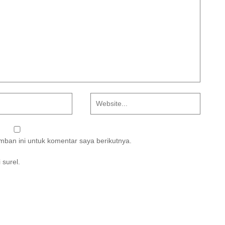
ban ini untuk komentar saya berikutnya.
 surel.