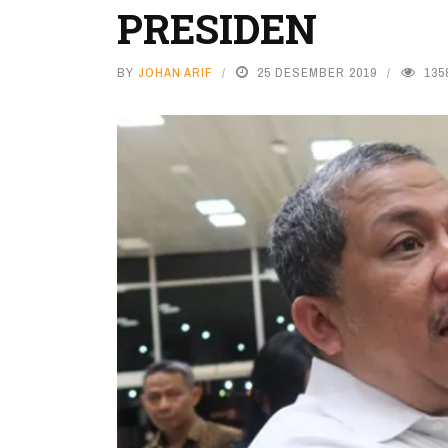
PRESIDEN
BY
JOHAN ARIF
25 DESEMBER 2019
135