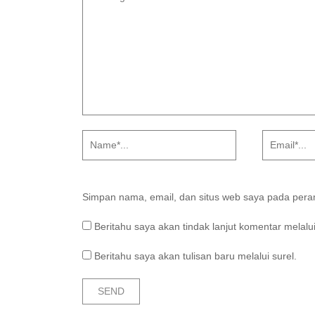
Simpan nama, email, dan situs web saya pada peram
Beritahu saya akan tindak lanjut komentar melalui
Beritahu saya akan tulisan baru melalui surel.