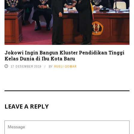
Jokowi Ingin Bangun Kluster Pendidikan Tinggi
Kelas Dunia di Ibu Kota Baru
17 DESEMBER 2019
BY
RUSLI QOMAR
LEAVE A REPLY