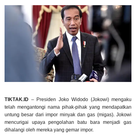
TIKTAK.ID
– Presiden Joko Widodo (Jokowi) mengaku
telah mengantongi nama pihak-pihak yang mendapatkan
untung besar dari impor minyak dan gas (migas). Jokowi
mencurigai upaya pengolahan batu bara menjadi gas
dihalangi oleh mereka yang gemar impor.