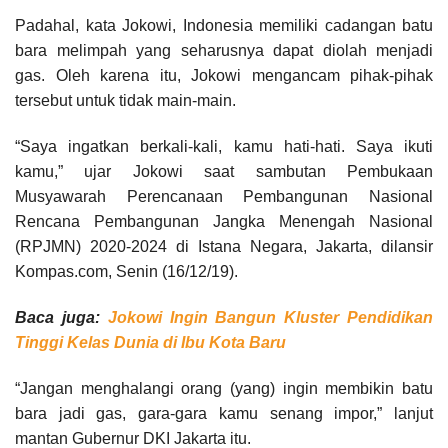
Padahal, kata Jokowi, Indonesia memiliki cadangan batu
bara melimpah yang seharusnya dapat diolah menjadi
gas. Oleh karena itu, Jokowi mengancam pihak-pihak
tersebut untuk tidak main-main.
“Saya ingatkan berkali-kali, kamu hati-hati. Saya ikuti
kamu,” ujar Jokowi saat sambutan Pembukaan
Musyawarah Perencanaan Pembangunan Nasional
Rencana Pembangunan Jangka Menengah Nasional
(RPJMN) 2020-2024 di Istana Negara, Jakarta, dilansir
Kompas.com, Senin (16/12/19).
Baca juga:
Jokowi Ingin Bangun Kluster Pendidikan
Tinggi Kelas Dunia di Ibu Kota Baru
“Jangan menghalangi orang (yang) ingin membikin batu
bara jadi gas, gara-gara kamu senang impor,” lanjut
mantan Gubernur DKI Jakarta itu.