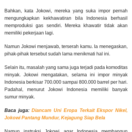
Bahkan, kata Jokowi, mereka yang suka impor pernah
mengungkapkan kekhawatiran bila Indonesia berhasil
memproduksi gas sendiri. Mereka khawatir tidak akan
memiliki pekerjaan lagi.
Namun Jokowi menjawab, terserah kamu. Ia menegaskan,
pihak-pihak tersebut sudah lama menikmati hal ini.
Selain itu, masalah yang sama juga terjadi pada komoditas
minyak. Jokowi mengatakan, selama ini impor minyak
Indonesia berkisar 700.000 sampai 800.000 barrel per hari.
Padahal, menurut Jokowi Indonesia memiliki banyak
sumur minyak.
Baca juga:
Diancam Uni Eropa Terkait Ekspor Nikel,
Jokowi Pantang Mundur, Kejagung Siap Bela
Namun instruksi Jokowi agar Indonesia membangun