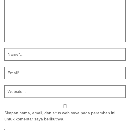
Simpan nama, email, dan situs web saya pada peramban ini
untuk komentar saya berikutnya.