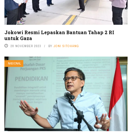
Jokowi Resmi Lepaskan Bantuan Tahap 2 RI
untuk Gaza
28 NOVEMBER 2023
BY
JONI SITOHANG
NASIONAL