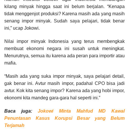
kilang minyak hingga saat ini belum berjalan. “Kenapa
tidak menggenjot produksi? Karena masih ada yang masih
senang impor minyak. Sudah saya pelajari, tidak benar
ini,” ucap Jokowi.
Nilai impor minyak Indonesia yang terus membengkak
membuat ekonomi negara ini susah untuk meningkat.
Menurutnya, semua itu karena ada peran para importir atau
mafia.
“Masih ada yang suka impor minyak, saya pelajari detail,
gak benar ini. Avtur masih impor, padahal CPO bisa jadi
avtur. Kok kita senang impor? Karena ada yang hobi impor,
ekonomi kita mandeg gara-gara hal seperti ini.”
Baca juga:
Jokowi Minta Mahfud MD Kawal
Penuntasan Kasus Korupsi Besar yang Belum
Terjamah