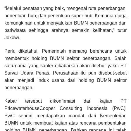
“Melalui penataan yang baik, mengenai rute penerbangan,
penentuan hub, dan penentuan super hub. Kemudian juga
kemungkinan untuk menyatukan BUMN penerbangan dan
pariwisata sehingga arahnya semakin kelihatan,” tutur
Jokowi.
Perlu diketahui, Pemerintah memang berencana untuk
membentuk holding BUMN sektor penerbangan. Salah
satu nama yang santer dikabarkan akan dilebur yakni PT
Survai Udara Penas. Perusahaan itu pun disebut-sebut
akan menjadi induk usaha dari holding BUMN sektor
penerbangan.
Kabar tersebut dikonfirmasi dari kajian PT
PricewaterhouseCooper Consulting Indonesia (PwC).
PwC sendiri mendapatkan mandat dari Kementerian
BUMN untuk membuat kajian atas rencana pembentukan
holding BUMN penerbangan. Bahkan rencana ini telah