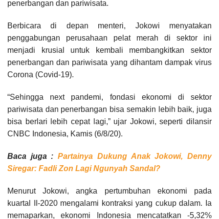
penerbangan dan pariwisata.
Berbicara di depan menteri, Jokowi menyatakan
penggabungan perusahaan pelat merah di sektor ini
menjadi krusial untuk kembali membangkitkan sektor
penerbangan dan pariwisata yang dihantam dampak virus
Corona (Covid-19).
“Sehingga next pandemi, fondasi ekonomi di sektor
pariwisata dan penerbangan bisa semakin lebih baik, juga
bisa berlari lebih cepat lagi,” ujar Jokowi, seperti dilansir
CNBC Indonesia, Kamis (6/8/20).
Baca juga :
Partainya Dukung Anak Jokowi, Denny
Siregar: Fadli Zon Lagi Ngunyah Sandal?
Menurut Jokowi, angka pertumbuhan ekonomi pada
kuartal II-2020 mengalami kontraksi yang cukup dalam. Ia
memaparkan, ekonomi Indonesia mencatatkan -5,32%