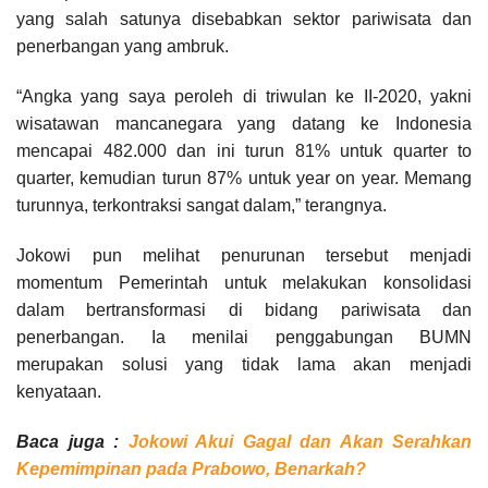
yang salah satunya disebabkan sektor pariwisata dan
penerbangan yang ambruk.
“Angka yang saya peroleh di triwulan ke II-2020, yakni
wisatawan mancanegara yang datang ke Indonesia
mencapai 482.000 dan ini turun 81% untuk quarter to
quarter, kemudian turun 87% untuk year on year. Memang
turunnya, terkontraksi sangat dalam,” terangnya.
Jokowi pun melihat penurunan tersebut menjadi
momentum Pemerintah untuk melakukan konsolidasi
dalam bertransformasi di bidang pariwisata dan
penerbangan. Ia menilai penggabungan BUMN
merupakan solusi yang tidak lama akan menjadi
kenyataan.
Baca juga :
Jokowi Akui Gagal dan Akan Serahkan
Kepemimpinan pada Prabowo, Benarkah?