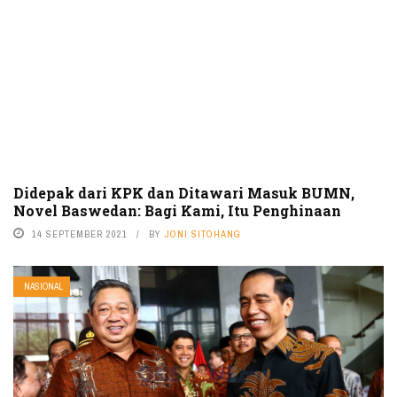
Didepak dari KPK dan Ditawari Masuk BUMN,
Novel Baswedan: Bagi Kami, Itu Penghinaan
14 SEPTEMBER 2021
BY
JONI SITOHANG
NASIONAL