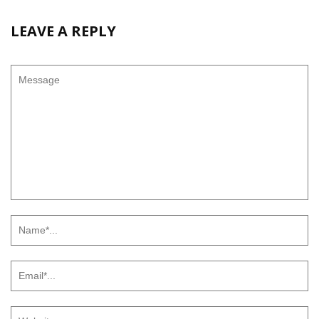
LEAVE A REPLY