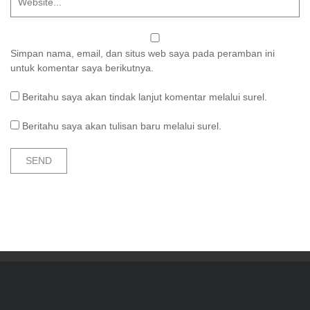
Simpan nama, email, dan situs web saya pada peramban ini
untuk komentar saya berikutnya.
Beritahu saya akan tindak lanjut komentar melalui surel.
Beritahu saya akan tulisan baru melalui surel.