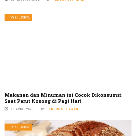
TIPS & TUTORIAL
Makanan dan Minuman ini Cocok Dikonsumsi
Saat Perut Kosong di Pagi Hari
13 APRIL 2020
BY
HENDRA SETIAWAN
TIPS & TUTORIAL