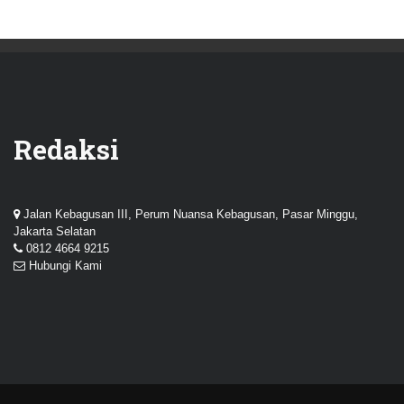
Redaksi
Jalan Kebagusan III, Perum Nuansa Kebagusan, Pasar Minggu,
Jakarta Selatan
0812 4664 9215
Hubungi Kami