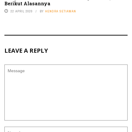
Berikut Alasannya
22 APRIL 2020
BY
HENDRA SETIAWAN
LEAVE A REPLY