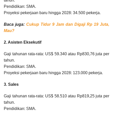
tahun.
Pendidikan: SMA.
Proyeksi pekerjaan baru hingga 2028: 34.500 pekerja.
Baca juga:
Cukup Tidur 9 Jam dan Digaji Rp 19 Juta,
Mau?
2. Asisten Eksekutif
Gaji tahunan rata-rata: US$ 59.340 atau Rp830,76 juta per
tahun.
Pendidikan: SMA.
Proyeksi pekerjaan baru hingga 2028: 123.000 pekerja.
3. Sales
Gaji tahunan rata-rata: US$ 58.510 atau Rp819,25 juta per
tahun.
Pendidikan: SMA.