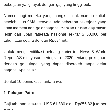
pekerjaan yang layak dengan gaji yang tinggi pula.
Namun bagi mereka yang mungkin tidak mampu kuliah
setelah lulus SMA, ternyata, ada beberapa pekerjaan yang
tidak memerlukan gelar sarjana. Bahkan urusan gaji masih
lebih dari upah rata-rata nasional sekitar $ 50.000 per
tahun atau setara dengan Rp684 juta.
Untuk mengidentifikasi peluang karier ini, News & World
Report AS menyusun peringkat di 2020 tentang pekerjaan
dengan gaji tinggi yang dapat diperoleh tanpa gelar
sarjana. Apa saja?
Berikut 10 peringkat di antaranya:
1. Petugas Patroli
Gaji tahunan rata-rata: US$ 61.380 atau Rp856,32 juta per