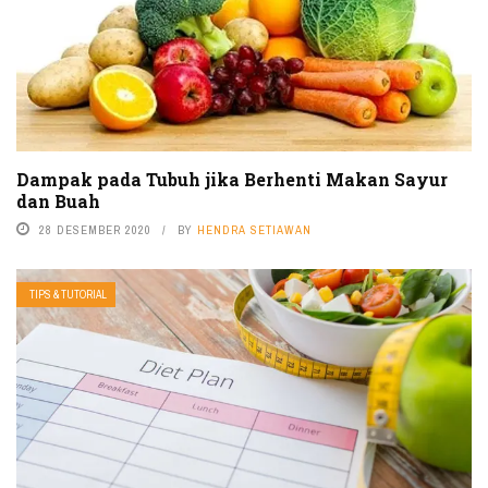
Dampak pada Tubuh jika Berhenti Makan Sayur
dan Buah
28 DESEMBER 2020
BY
HENDRA SETIAWAN
TIPS & TUTORIAL