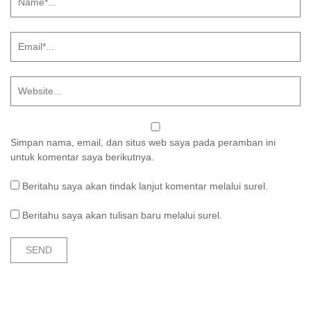
Simpan nama, email, dan situs web saya pada peramban ini
untuk komentar saya berikutnya.
Beritahu saya akan tindak lanjut komentar melalui surel.
Beritahu saya akan tulisan baru melalui surel.