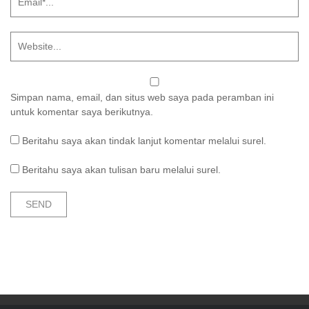
Simpan nama, email, dan situs web saya pada peramban ini
untuk komentar saya berikutnya.
Beritahu saya akan tindak lanjut komentar melalui surel.
Beritahu saya akan tulisan baru melalui surel.