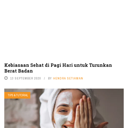
Kebiasaan Sehat di Pagi Hari untuk Turunkan
Berat Badan
13 SEPTEMBER 2020
BY
HENDRA SETIAWAN
TIPS & TUTORIAL