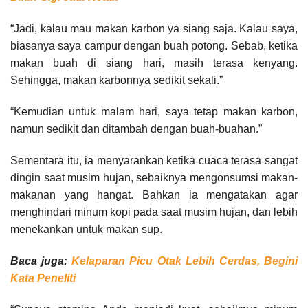
“Jadi, kalau mau makan karbon ya siang saja. Kalau saya,
biasanya saya campur dengan buah potong. Sebab, ketika
makan buah di siang hari, masih terasa kenyang.
Sehingga, makan karbonnya sedikit sekali.”
“Kemudian untuk malam hari, saya tetap makan karbon,
namun sedikit dan ditambah dengan buah-buahan.”
Sementara itu, ia menyarankan ketika cuaca terasa sangat
dingin saat musim hujan, sebaiknya mengonsumsi makan-
makanan yang hangat. Bahkan ia mengatakan agar
menghindari minum kopi pada saat musim hujan, dan lebih
menekankan untuk makan sup.
Baca juga:
Kelaparan Picu Otak Lebih Cerdas, Begini
Kata Peneliti