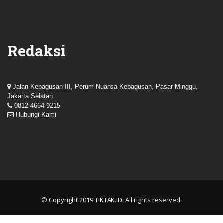
Redaksi
Jalan Kebagusan III, Perum Nuansa Kebagusan, Pasar Minggu,
Jakarta Selatan
0812 4664 9215
Hubungi Kami
© Copyright 2019
TIKTAK.ID
. All rights reserved.