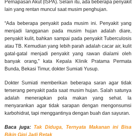
Pernapasan Akut (ISPA). Selain itu, ada beberapa penyakit
lain yang rentan muncul saat musim penghujan.
“Ada beberapa penyakit pada musim ini. Penyakit yang
menjadi langganan pada musim hujan adalah diare,
penyakit kulit, bahkan sampai pada penyakit Tuberculosis
atau TB. Kemudian yang lebih parah adalah cacar air, kulit
gatal-gatal menjadi penyakit yang rawan dialami oleh
banyak orang,” kata Kepala Klinik Pratama Permata
Bunda, Bekasi Timur, dokter Sumiati Yusup.
Dokter Sumiati memberikan beberapa saran agar tidak
terserang penyakit pada saat musim hujan. Salah satunya
adalah menerapkan pola makan yang sehat. Ia
menyarankan agar tidak sarapan dengan mengonsumsi
karbohidrat, tapi menggantinya dengan buah dan sayuran.
Baca juga:
Tak Diduga, Ternyata Makanan ini Bisa
Bikin Gigi Jadi Retak