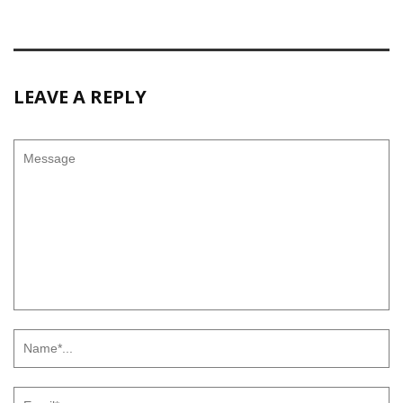
LEAVE A REPLY