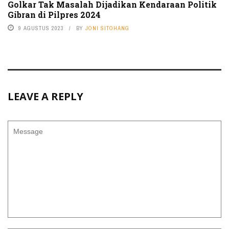
Golkar Tak Masalah Dijadikan Kendaraan Politik
Gibran di Pilpres 2024
9 AGUSTUS 2023
BY
JONI SITOHANG
LEAVE A REPLY