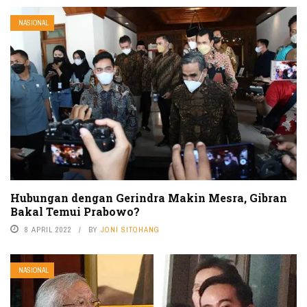
NASIONAL
Hubungan dengan Gerindra Makin Mesra, Gibran
Bakal Temui Prabowo?
8 APRIL 2022
BY
JONI SITOHANG
NASIONAL