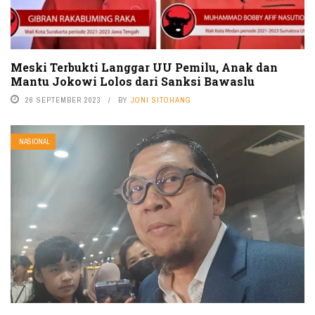
Meski Terbukti Langgar UU Pemilu, Anak dan
Mantu Jokowi Lolos dari Sanksi Bawaslu
26 SEPTEMBER 2023
BY
JONI SITOHANG
NASIONAL