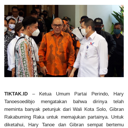
TIKTAK.ID
– Ketua Umum Partai Perindo, Hary
Tanoesoedibjo mengatakan bahwa dirinya telah
meminta banyak petunjuk dari Wali Kota Solo, Gibran
Rakabuming Raka untuk memajukan partainya. Untuk
diketahui, Hary Tanoe dan Gibran sempat bertemu