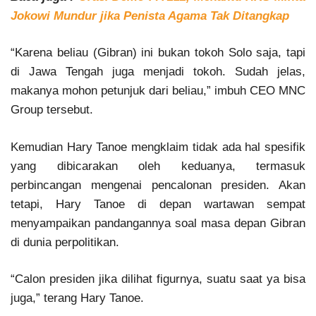
Jokowi Mundur jika Penista Agama Tak Ditangkap
“Karena beliau (Gibran) ini bukan tokoh Solo saja, tapi
di Jawa Tengah juga menjadi tokoh. Sudah jelas,
makanya mohon petunjuk dari beliau,” imbuh CEO MNC
Group tersebut.
Kemudian Hary Tanoe mengklaim tidak ada hal spesifik
yang dibicarakan oleh keduanya, termasuk
perbincangan mengenai pencalonan presiden. Akan
tetapi, Hary Tanoe di depan wartawan sempat
menyampaikan pandangannya soal masa depan Gibran
di dunia perpolitikan.
“Calon presiden jika dilihat figurnya, suatu saat ya bisa
juga,” terang Hary Tanoe.