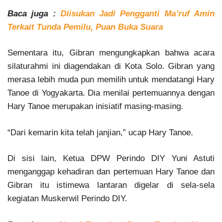
Baca juga :
Diisukan Jadi Pengganti Ma’ruf Amin
Terkait Tunda Pemilu, Puan Buka Suara
Sementara itu, Gibran mengungkapkan bahwa acara
silaturahmi ini diagendakan di Kota Solo. Gibran yang
merasa lebih muda pun memilih untuk mendatangi Hary
Tanoe di Yogyakarta. Dia menilai pertemuannya dengan
Hary Tanoe merupakan inisiatif masing-masing.
“Dari kemarin kita telah janjian,” ucap Hary Tanoe.
Di sisi lain, Ketua DPW Perindo DIY Yuni Astuti
menganggap kehadiran dan pertemuan Hary Tanoe dan
Gibran itu istimewa lantaran digelar di sela-sela
kegiatan Muskerwil Perindo DIY.