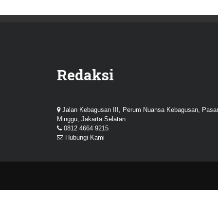
Redaksi
Jalan Kebagusan III, Perum Nuansa Kebagusan, Pasa
Minggu, Jakarta Selatan
0812 4664 9215
Hubungi Kami