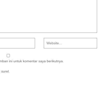
ban ini untuk komentar saya berikutnya.
 surel.