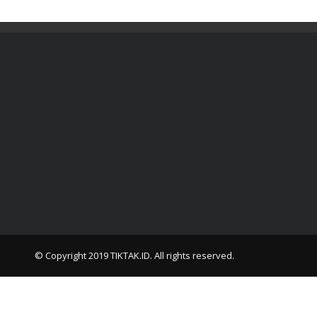
© Copyright 2019
TIKTAK.ID
. All rights reserved.