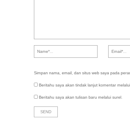
Simpan nama, email, dan situs web saya pada peram
Beritahu saya akan tindak lanjut komentar melalui
Beritahu saya akan tulisan baru melalui surel.