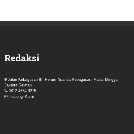
Redaksi
Jalan Kebagusan III, Perum Nuansa Kebagusan, Pasar Minggu,
Jakarta Selatan
0812 4664 9215
Hubungi Kami