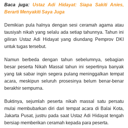
Baca juga:
Ustaz Adi Hidayat: Siapa Sakiti Anies,
Berarti Menyakiti Saya Juga
Demikian pula halnya dengan sesi ceramah agama atau
tausiyah nikah yang selalu ada setiap tahunnya. Tahun ini
giliran Ustaz Adi Hidayat yang diundang Pemprov DKI
untuk tugas tersebut.
Namun berbeda dengan tahun sebelumnya, sebagian
besar peserta Nikah Massal tahun ini sepertinya banyak
yang tak sabar ingin segera pulang meninggalkan tempat
acara, meskipun seluruh prosesinya belum benar-benar
berakhir sempurna.
Buktinya, sejumlah peserta nikah massal satu persatu
mulai membubarkan diri dari tempat acara di Balai Kota,
Jakarta Pusat, justru pada saat Ustaz Adi Hidayat tengah
bersiap memberikan ceramah kepada para peserta.