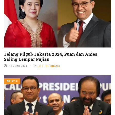
Jelang Pilgub Jakarta 2024, Puan dan Anies
Saling Lempar Pujian
13 JUNI 2024
BY
JONI SITOHANG
NASIONAL