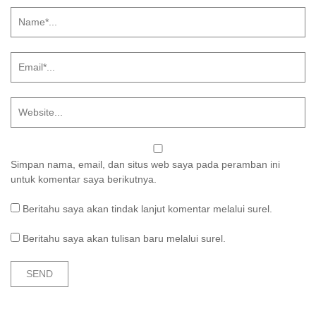
Simpan nama, email, dan situs web saya pada peramban ini
untuk komentar saya berikutnya.
Beritahu saya akan tindak lanjut komentar melalui surel.
Beritahu saya akan tulisan baru melalui surel.