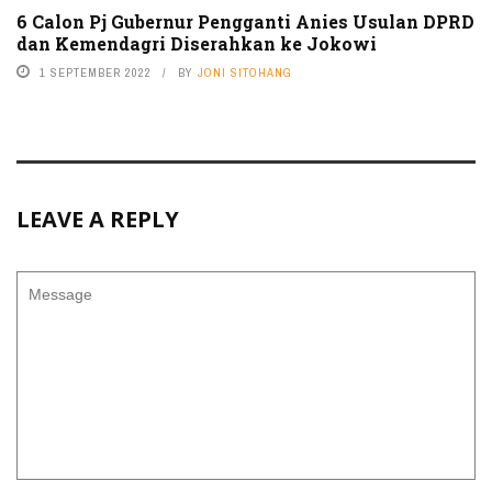
6 Calon Pj Gubernur Pengganti Anies Usulan DPRD
dan Kemendagri Diserahkan ke Jokowi
1 SEPTEMBER 2022
BY
JONI SITOHANG
LEAVE A REPLY