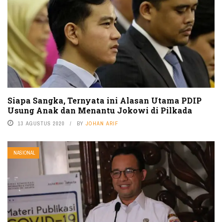
Siapa Sangka, Ternyata ini Alasan Utama PDIP
Usung Anak dan Menantu Jokowi di Pilkada
13 AGUSTUS 2020
BY
JOHAN ARIF
NASIONAL