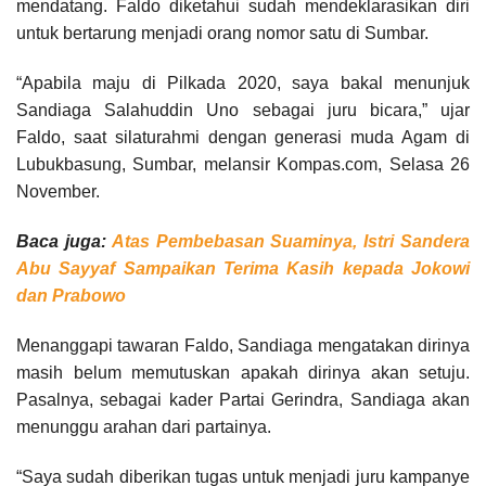
mendatang. Faldo diketahui sudah mendeklarasikan diri
untuk bertarung menjadi orang nomor satu di Sumbar.
“Apabila maju di Pilkada 2020, saya bakal menunjuk
Sandiaga Salahuddin Uno sebagai juru bicara,” ujar
Faldo, saat silaturahmi dengan generasi muda Agam di
Lubukbasung, Sumbar, melansir Kompas.com, Selasa 26
November.
Baca juga:
Atas Pembebasan Suaminya, Istri Sandera
Abu Sayyaf Sampaikan Terima Kasih kepada Jokowi
dan Prabowo
Menanggapi tawaran Faldo, Sandiaga mengatakan dirinya
masih belum memutuskan apakah dirinya akan setuju.
Pasalnya, sebagai kader Partai Gerindra, Sandiaga akan
menunggu arahan dari partainya.
“Saya sudah diberikan tugas untuk menjadi juru kampanye