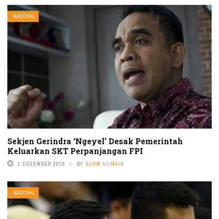
NASIONAL
Sekjen Gerindra ‘Ngeyel’ Desak Pemerintah
Keluarkan SKT Perpanjangan FPI
1 DESEMBER 2019
BY
ADAM HUMAIN
NASIONAL