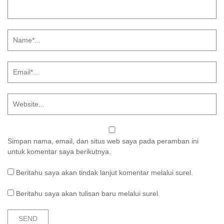
Simpan nama, email, dan situs web saya pada peramban ini
untuk komentar saya berikutnya.
Beritahu saya akan tindak lanjut komentar melalui surel.
Beritahu saya akan tulisan baru melalui surel.