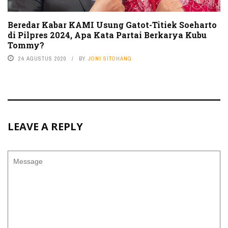
Beredar Kabar KAMI Usung Gatot-Titiek Soeharto
di Pilpres 2024, Apa Kata Partai Berkarya Kubu
Tommy?
24 AGUSTUS 2020
BY
JONI SITOHANG
LEAVE A REPLY