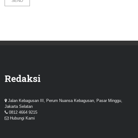
Redaksi
Jalan Kebagusan III, Perum Nuansa Kebagusan, Pasar Minggu,
Jakarta Selatan
0812 4664 9215
Hubungi Kami