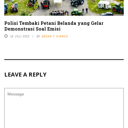
Polisi Tembaki Petani Belanda yang Gelar
Demonstrasi Soal Emisi
10 JULI 2022
BY
BAGAS F SINAGA
LEAVE A REPLY