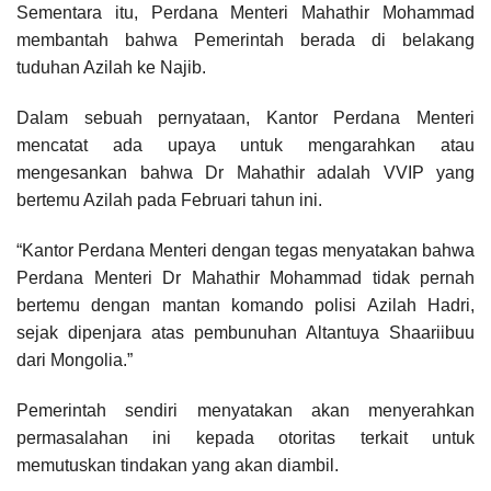
Sementara itu, Perdana Menteri Mahathir Mohammad
membantah bahwa Pemerintah berada di belakang
tuduhan Azilah ke Najib.
Dalam sebuah pernyataan, Kantor Perdana Menteri
mencatat ada upaya untuk mengarahkan atau
mengesankan bahwa Dr Mahathir adalah VVIP yang
bertemu Azilah pada Februari tahun ini.
“Kantor Perdana Menteri dengan tegas menyatakan bahwa
Perdana Menteri Dr Mahathir Mohammad tidak pernah
bertemu dengan mantan komando polisi Azilah Hadri,
sejak dipenjara atas pembunuhan Altantuya Shaariibuu
dari Mongolia.”
Pemerintah sendiri menyatakan akan menyerahkan
permasalahan ini kepada otoritas terkait untuk
memutuskan tindakan yang akan diambil.