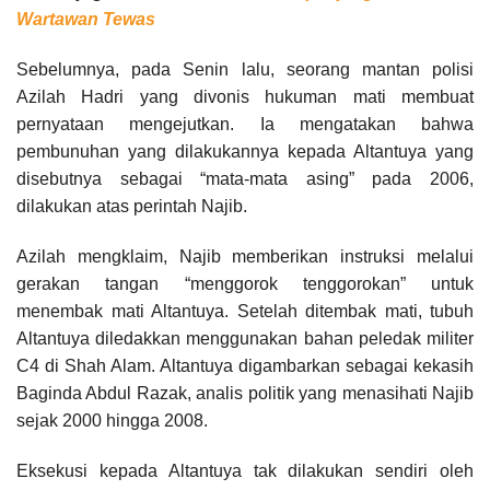
Wartawan Tewas
Sebelumnya, pada Senin lalu, seorang mantan polisi
Azilah Hadri yang divonis hukuman mati membuat
pernyataan mengejutkan. Ia mengatakan bahwa
pembunuhan yang dilakukannya kepada Altantuya yang
disebutnya sebagai “mata-mata asing” pada 2006,
dilakukan atas perintah Najib.
Azilah mengklaim, Najib memberikan instruksi melalui
gerakan tangan “menggorok tenggorokan” untuk
menembak mati Altantuya. Setelah ditembak mati, tubuh
Altantuya diledakkan menggunakan bahan peledak militer
C4 di Shah Alam. Altantuya digambarkan sebagai kekasih
Baginda Abdul Razak, analis politik yang menasihati Najib
sejak 2000 hingga 2008.
Eksekusi kepada Altantuya tak dilakukan sendiri oleh