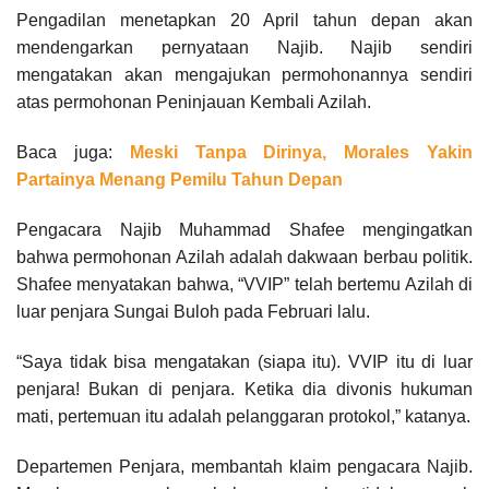
Pengadilan menetapkan 20 April tahun depan akan
mendengarkan pernyataan Najib. Najib sendiri
mengatakan akan mengajukan permohonannya sendiri
atas permohonan Peninjauan Kembali Azilah.
Baca juga:
Meski Tanpa Dirinya, Morales Yakin
Partainya Menang Pemilu Tahun Depan
Pengacara Najib Muhammad Shafee mengingatkan
bahwa permohonan Azilah adalah dakwaan berbau politik.
Shafee menyatakan bahwa, “VVIP” telah bertemu Azilah di
luar penjara Sungai Buloh pada Februari lalu.
“Saya tidak bisa mengatakan (siapa itu). VVIP itu di luar
penjara! Bukan di penjara. Ketika dia divonis hukuman
mati, pertemuan itu adalah pelanggaran protokol,” katanya.
Departemen Penjara, membantah klaim pengacara Najib.