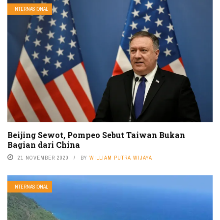
INTERNASIONAL
Beijing Sewot, Pompeo Sebut Taiwan Bukan
Bagian dari China
21 NOVEMBER 2020
BY
WILLIAM PUTRA WIJAYA
INTERNASIONAL