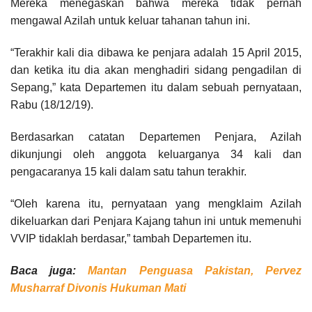
Mereka menegaskan bahwa mereka tidak pernah
mengawal Azilah untuk keluar tahanan tahun ini.
“Terakhir kali dia dibawa ke penjara adalah 15 April 2015,
dan ketika itu dia akan menghadiri sidang pengadilan di
Sepang,” kata Departemen itu dalam sebuah pernyataan,
Rabu (18/12/19).
Berdasarkan catatan Departemen Penjara, Azilah
dikunjungi oleh anggota keluarganya 34 kali dan
pengacaranya 15 kali dalam satu tahun terakhir.
“Oleh karena itu, pernyataan yang mengklaim Azilah
dikeluarkan dari Penjara Kajang tahun ini untuk memenuhi
VVIP tidaklah berdasar,” tambah Departemen itu.
Baca juga:
Mantan Penguasa Pakistan, Pervez
Musharraf Divonis Hukuman Mati