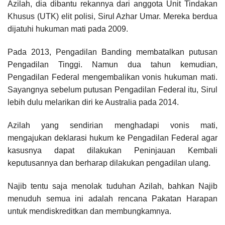
Azilah, dia dibantu rekannya dari anggota Unit Tindakan
Khusus (UTK) elit polisi, Sirul Azhar Umar. Mereka berdua
dijatuhi hukuman mati pada 2009.
Pada 2013, Pengadilan Banding membatalkan putusan
Pengadilan Tinggi. Namun dua tahun kemudian,
Pengadilan Federal mengembalikan vonis hukuman mati.
Sayangnya sebelum putusan Pengadilan Federal itu, Sirul
lebih dulu melarikan diri ke Australia pada 2014.
Azilah yang sendirian menghadapi vonis mati,
mengajukan deklarasi hukum ke Pengadilan Federal agar
kasusnya dapat dilakukan Peninjauan Kembali
keputusannya dan berharap dilakukan pengadilan ulang.
Najib tentu saja menolak tuduhan Azilah, bahkan Najib
menuduh semua ini adalah rencana Pakatan Harapan
untuk mendiskreditkan dan membungkamnya.