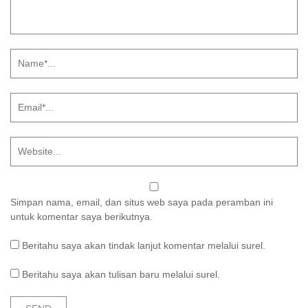
Simpan nama, email, dan situs web saya pada peramban ini
untuk komentar saya berikutnya.
Beritahu saya akan tindak lanjut komentar melalui surel.
Beritahu saya akan tulisan baru melalui surel.