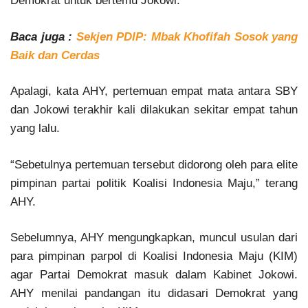
Demokrat untuk bertemu Jokowi.
Baca juga :
Sekjen PDIP: Mbak Khofifah Sosok yang
Baik dan Cerdas
Apalagi, kata AHY, pertemuan empat mata antara SBY
dan Jokowi terakhir kali dilakukan sekitar empat tahun
yang lalu.
“Sebetulnya pertemuan tersebut didorong oleh para elite
pimpinan partai politik Koalisi Indonesia Maju,” terang
AHY.
Sebelumnya, AHY mengungkapkan, muncul usulan dari
para pimpinan parpol di Koalisi Indonesia Maju (KIM)
agar Partai Demokrat masuk dalam Kabinet Jokowi.
AHY menilai pandangan itu didasari Demokrat yang