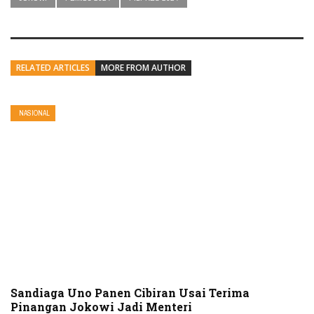
RELATED ARTICLES
MORE FROM AUTHOR
NASIONAL
Sandiaga Uno Panen Cibiran Usai Terima
Pinangan Jokowi Jadi Menteri