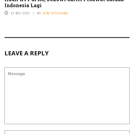
Indonesia Lagi
13 MEI 2022
BY
JONI SITOHANG
LEAVE A REPLY