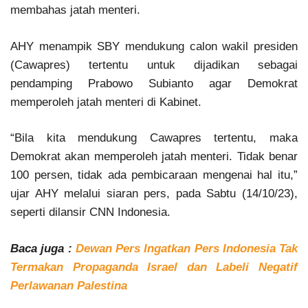
membahas jatah menteri.
AHY menampik SBY mendukung calon wakil presiden
(Cawapres) tertentu untuk dijadikan sebagai
pendamping Prabowo Subianto agar Demokrat
memperoleh jatah menteri di Kabinet.
“Bila kita mendukung Cawapres tertentu, maka
Demokrat akan memperoleh jatah menteri. Tidak benar
100 persen, tidak ada pembicaraan mengenai hal itu,”
ujar AHY melalui siaran pers, pada Sabtu (14/10/23),
seperti dilansir CNN Indonesia.
Baca juga :
Dewan Pers Ingatkan Pers Indonesia Tak
Termakan Propaganda Israel dan Labeli Negatif
Perlawanan Palestina