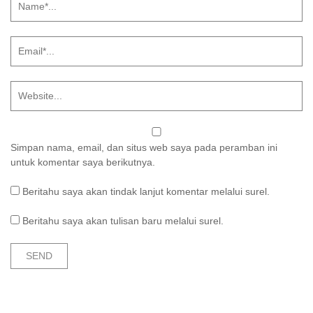
Simpan nama, email, dan situs web saya pada peramban ini
untuk komentar saya berikutnya.
Beritahu saya akan tindak lanjut komentar melalui surel.
Beritahu saya akan tulisan baru melalui surel.