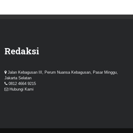
Redaksi
Jalan Kebagusan III, Perum Nuansa Kebagusan, Pasar Minggu,
Jakarta Selatan
0812 4664 9215
Hubungi Kami