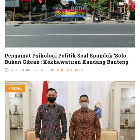
Pengamat Psikologi Politik Soal Spanduk ‘Solo
Bukan Gibran’: Kekhawatiran Kandang Banteng
31 DESEMBER 2023
BY
JONI SITOHANG
NASIONAL