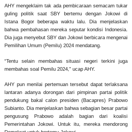
AHY mengeklaim tak ada pembicaraan semacam tukar
guling politik saat SBY bertemu dengan Jokowi di
Istana Bogor beberapa waktu lalu. Dia menjelaskan
bahwa pembahasan mereka seputar kondisi Indonesia.
Dia juga menyebut SBY dan Jokowi berbicara mengenai
Pemilihan Umum (Pemilu) 2024 mendatang.
“Tentu selain membahas situasi negeri terkini juga
membahas soal Pemilu 2024,” ucap AHY.
AHY pun menilai pertemuan tersebut dapat terlaksana
lantaran adanya dorongan dari pimpinan partai politik
pendukung bakal calon presiden (Bacapres) Prabowo
Subianto. Dia menjelaskan bahwa sebagian besar partai
pengusung Prabowo adalah bagian dari koalisi
Pemerintahan Jokowi. Untuk itu, mereka mendorong