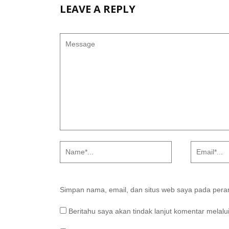
LEAVE A REPLY
Simpan nama, email, dan situs web saya pada peram
Beritahu saya akan tindak lanjut komentar melalui