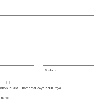
ban ini untuk komentar saya berikutnya.
 surel.