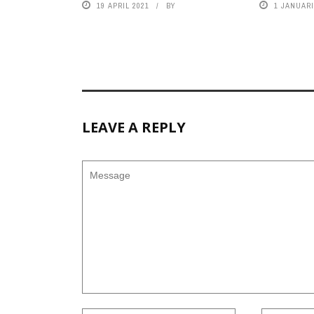
19 APRIL 2021
BY
1 JANUARI
LEAVE A REPLY