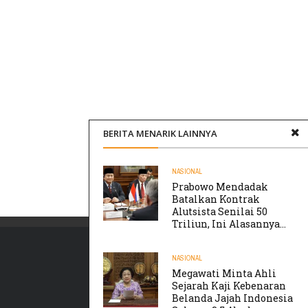
BERITA MENARIK LAINNYA
NASIONAL
Prabowo Mendadak
Batalkan Kontrak
Alutsista Senilai 50
Triliun, Ini Alasannya…
NASIONAL
Megawati Minta Ahli
Sejarah Kaji Kebenaran
Belanda Jajah Indonesia