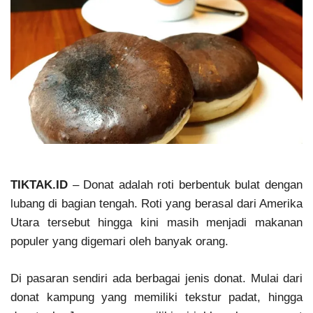
TIKTAK.ID
– Donat adalah roti berbentuk bulat dengan
lubang di bagian tengah. Roti yang berasal dari Amerika
Utara tersebut hingga kini masih menjadi makanan
populer yang digemari oleh banyak orang.
Di pasaran sendiri ada berbagai jenis donat. Mulai dari
donat kampung yang memiliki tekstur padat, hingga