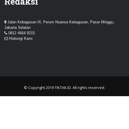
Redaksi
Jalan Kebagusan III, Perum Nuansa Kebagusan, Pasar Minggu,
Jakarta Selatan
0812 4664 9215
Hubungi Kami
© Copyright 2019
TIKTAK.ID
. All rights reserved.