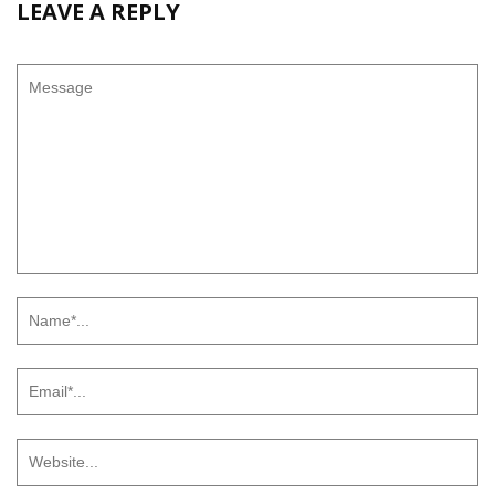
LEAVE A REPLY