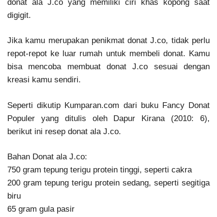
donat ala J.co yang memiliki ciri khas kopong saat
digigit.
Jika kamu merupakan penikmat donat J.co, tidak perlu
repot-repot ke luar rumah untuk membeli donat. Kamu
bisa mencoba membuat donat J.co sesuai dengan
kreasi kamu sendiri.
Seperti dikutip Kumparan.com dari buku Fancy Donat
Populer yang ditulis oleh Dapur Kirana (2010: 6),
berikut ini resep donat ala J.co.
Bahan Donat ala J.co:
750 gram tepung terigu protein tinggi, seperti cakra
200 gram tepung terigu protein sedang, seperti segitiga
biru
65 gram gula pasir