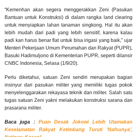
“Kemenhan akan segera menggerakkan Zeni (Pasukan
Bantuan untuk Konstruksi) di dalam rangka land clearing
untuk menyiapkan lahan tanaman singkong. Hal itu akan
lebih mudah dari padi yang lebih sensitif, karena kalau
padi kan harus benar flat untuk bisa irigasi yang baik,” ujar
Menteri Pekerjaan Umum Perumahan dan Rakyat (PUPR),
Basuki Hadimuljono di Kementerian PUPR, seperti dilansir
CNBC Indonesia, Selasa (1/9/20).
Perlu diketahui, satuan Zeni sendiri merupakan bagian
insinyur dari pasukan militer yang memiliki tugas pokok
menyelenggarakan rekayasa teknik dan militer. Salah satu
tugas satuan Zeni yakni melakukan konstruksi sarana dan
prasarana militer.
Baca juga :
Puan Desak Jokowi Lebih Utamakan
Keselamatan Rakyat Ketimbang Turuti ‘Nafsunya’,