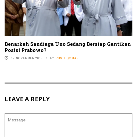
Benarkah Sandiaga Uno Sedang Bersiap Gantikan
Posisi Prabowo?
12 NOVEMBER 2019
BY
RUSLI QOMAR
LEAVE A REPLY