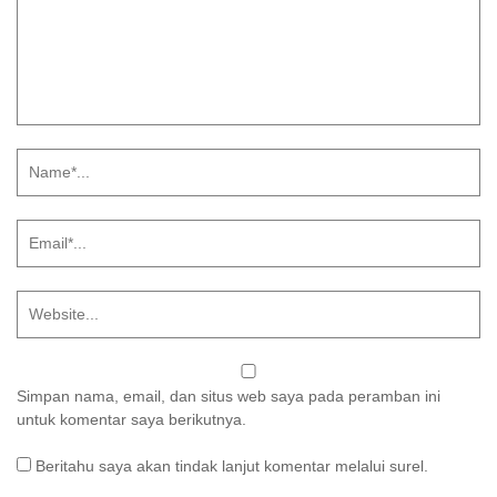
Simpan nama, email, dan situs web saya pada peramban ini
untuk komentar saya berikutnya.
Beritahu saya akan tindak lanjut komentar melalui surel.