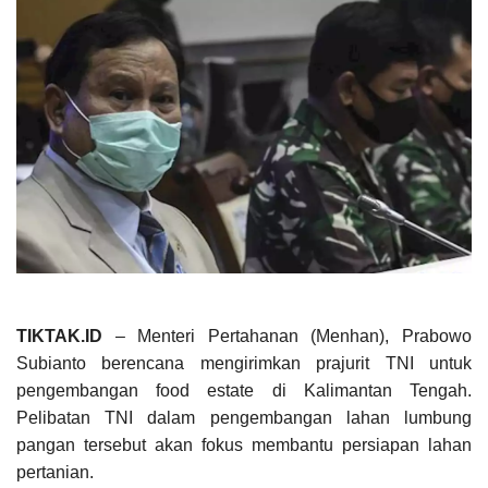
TIKTAK.ID
– Menteri Pertahanan (Menhan), Prabowo
Subianto berencana mengirimkan prajurit TNI untuk
pengembangan food estate di Kalimantan Tengah.
Pelibatan TNI dalam pengembangan lahan lumbung
pangan tersebut akan fokus membantu persiapan lahan
pertanian.