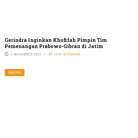
Gerindra Inginkan Khofifah Pimpin Tim
Pemenangan Prabowo-Gibran di Jatim
3 NOVEMBER 2023
BY
JONI SITOHANG
NASIONAL