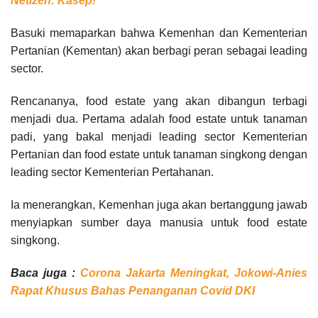
Netizen: Kasep!
Basuki memaparkan bahwa Kemenhan dan Kementerian
Pertanian (Kementan) akan berbagi peran sebagai leading
sector.
Rencananya, food estate yang akan dibangun terbagi
menjadi dua. Pertama adalah food estate untuk tanaman
padi, yang bakal menjadi leading sector Kementerian
Pertanian dan food estate untuk tanaman singkong dengan
leading sector Kementerian Pertahanan.
Ia menerangkan, Kemenhan juga akan bertanggung jawab
menyiapkan sumber daya manusia untuk food estate
singkong.
Baca juga :
Corona Jakarta Meningkat, Jokowi-Anies
Rapat Khusus Bahas Penanganan Covid DKI