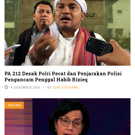
PA 212 Desak Polri Pecat dan Penjarakan Polisi
Pengancam Penggal Habib Rizieq
4 DESEMBER 2020
BY
JONI SITOHANG
NASIONAL