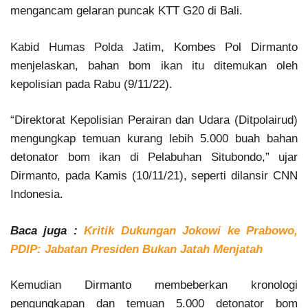
mengancam gelaran puncak KTT G20 di Bali.
Kabid Humas Polda Jatim, Kombes Pol Dirmanto
menjelaskan, bahan bom ikan itu ditemukan oleh
kepolisian pada Rabu (9/11/22).
“Direktorat Kepolisian Perairan dan Udara (Ditpolairud)
mengungkap temuan kurang lebih 5.000 buah bahan
detonator bom ikan di Pelabuhan Situbondo,” ujar
Dirmanto, pada Kamis (10/11/21), seperti dilansir CNN
Indonesia.
Baca juga :
Kritik Dukungan Jokowi ke Prabowo,
PDIP: Jabatan Presiden Bukan Jatah Menjatah
Kemudian Dirmanto membeberkan kronologi
pengungkapan dan temuan 5.000 detonator bom