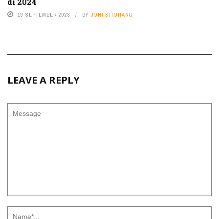
di 2024
19 SEPTEMBER 2023
BY
JONI SITOHANG
LEAVE A REPLY