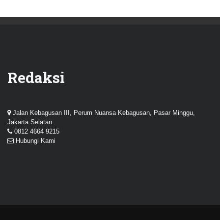
Redaksi
Jalan Kebagusan III, Perum Nuansa Kebagusan, Pasar Minggu,
Jakarta Selatan
0812 4664 9215
Hubungi Kami