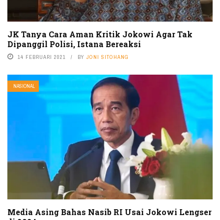
JK Tanya Cara Aman Kritik Jokowi Agar Tak
Dipanggil Polisi, Istana Bereaksi
14 FEBRUARI 2021
BY
JONI SITOHANG
NASIONAL
Media Asing Bahas Nasib RI Usai Jokowi Lengser