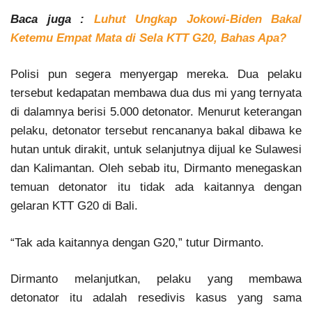
Baca juga :
Luhut Ungkap Jokowi-Biden Bakal
Ketemu Empat Mata di Sela KTT G20, Bahas Apa?
Polisi pun segera menyergap mereka. Dua pelaku
tersebut kedapatan membawa dua dus mi yang ternyata
di dalamnya berisi 5.000 detonator. Menurut keterangan
pelaku, detonator tersebut rencananya bakal dibawa ke
hutan untuk dirakit, untuk selanjutnya dijual ke Sulawesi
dan Kalimantan. Oleh sebab itu, Dirmanto menegaskan
temuan detonator itu tidak ada kaitannya dengan
gelaran KTT G20 di Bali.
“Tak ada kaitannya dengan G20,” tutur Dirmanto.
Dirmanto melanjutkan, pelaku yang membawa
detonator itu adalah resedivis kasus yang sama