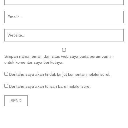
Simpan nama, email, dan situs web saya pada peramban ini
untuk komentar saya berikutnya.
Beritahu saya akan tindak lanjut komentar melalui surel.
Beritahu saya akan tulisan baru melalui surel.