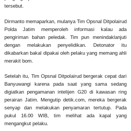
tersebut.
Dirmanto memaparkan, mulanya Tim Opsnal Ditpolairud
Polda Jatim memperoleh informasi kalau ada
pengiriman bahan peledak. Tim pun menindaklanjuti
dengan melakukan penyelidikan. Detonator itu
dikabarkan bakal dipakai oleh pelaku yang memang ahli
merakit bom.
Setelah itu, Tim Opsnal Ditpolairud bergerak cepat dari
Banyuwangi karena pada saat yang sama sedang
digiatkan pengamanan intelijen G20 di kawasan ring
perairan Jatim. Mengutip detik.com, mereka bergerak
senyap dan melakukan penyamaran tertutup. Pada
pukul 16.00 WIB, tim melihat ada kapal yang
mengangkut pelaku.