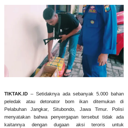
TIKTAK.ID
– Setidaknya ada sebanyak 5.000 bahan
peledak atau detonator bom ikan ditemukan di
Pelabuhan Jangkar, Situbondo, Jawa Timur. Polisi
menyatakan bahwa penyergapan tersebut tidak ada
kaitannya dengan dugaan aksi teroris untuk