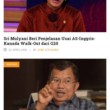
Sri Mulyani Beri Penjelasan Usai AS-Inggris-
Kanada Walk-Out dari G20
21 APRIL 2022
BY
JONI SITOHANG
NASIONAL