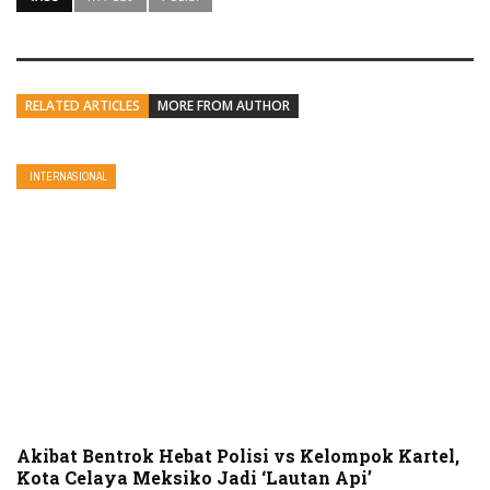
RELATED ARTICLES
MORE FROM AUTHOR
INTERNASIONAL
Akibat Bentrok Hebat Polisi vs Kelompok Kartel,
Kota Celaya Meksiko Jadi ‘Lautan Api’