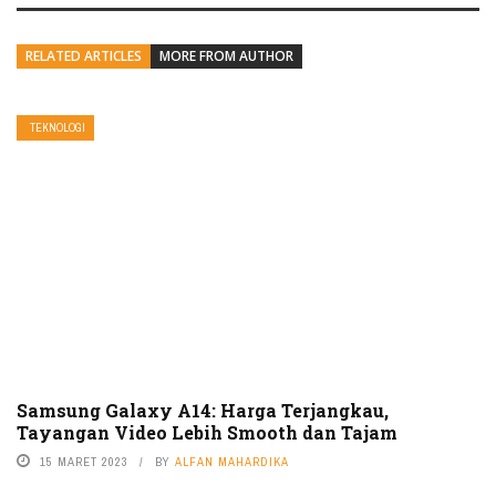
RELATED ARTICLES
MORE FROM AUTHOR
TEKNOLOGI
Samsung Galaxy A14: Harga Terjangkau,
Tayangan Video Lebih Smooth dan Tajam
15 MARET 2023
BY
ALFAN MAHARDIKA