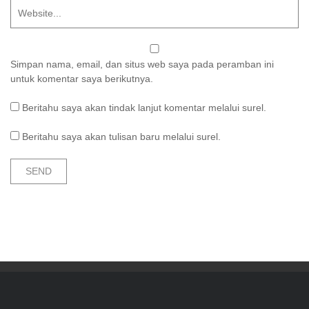
Simpan nama, email, dan situs web saya pada peramban ini
untuk komentar saya berikutnya.
Beritahu saya akan tindak lanjut komentar melalui surel.
Beritahu saya akan tulisan baru melalui surel.