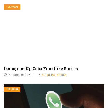
TEKNOLOGI
Instagram Uji Coba Fitur Like Stories
26 AGUSTUS 2021
BY
ALFAN MAHARDIKA
TEKNOLOGI