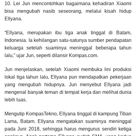
10. Lei Jun mencontohkan bagaimana kehadiran Xiaomi
bisa mengubah nasib seseorang, melalui kisah hidup
Ellyana.
“Ellyana, merupakan ibu tiga anak tinggal di Batam,
Indonesia. Ia kehilangan satu-satunya sumber pendapatan
keluarga setelah suaminya meninggal beberapa tahun
lalu,” ujar Jun, seperti dilansir Kompas.com.
Jun menjelaskan, setelah Xiaomi membuka lini produksi
lokal tiga tahun lalu, Ellyana pun mendapatkan pekerjaan
yang mengubah hidupnya. Jun menyebut Ellyana jadi
mengenal banyak teman di tempat kerja dan melihat dunia
lebih luas.
Mengutip KompasTekno, Ellyana tinggal di kampung Tiban
Lama, Batam. Ellyana mengatakan suaminya meninggal
pada Juni 2018, sehingga harus mengurus sendiri ketiga