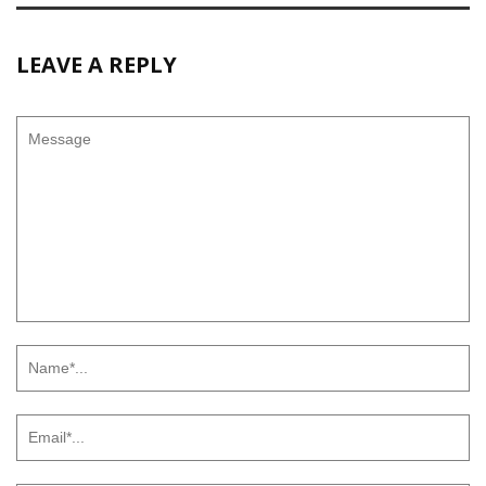
LEAVE A REPLY