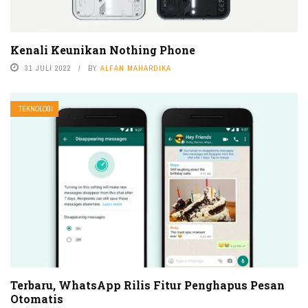
Kenali Keunikan Nothing Phone
31 JULI 2022
BY
ALFAN MAHARDIKA
TEKNOLOGI
Terbaru, WhatsApp Rilis Fitur Penghapus Pesan
Otomatis