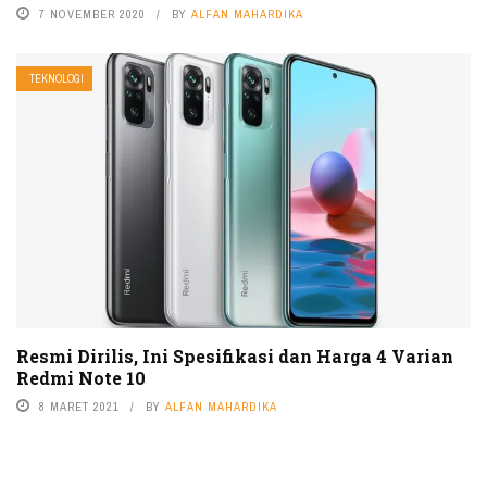
7 NOVEMBER 2020
BY
ALFAN MAHARDIKA
TEKNOLOGI
Resmi Dirilis, Ini Spesifikasi dan Harga 4 Varian
Redmi Note 10
8 MARET 2021
BY
ALFAN MAHARDIKA