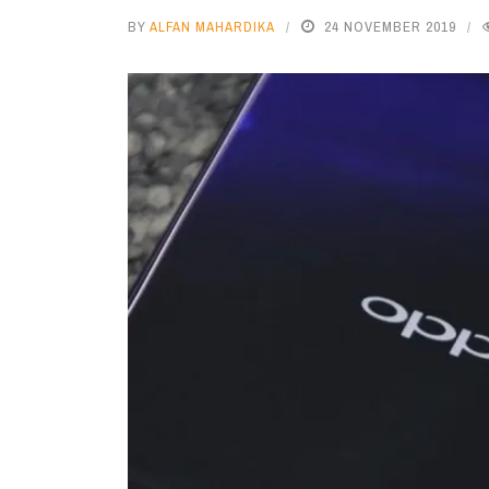
BY
ALFAN MAHARDIKA
24 NOVEMBER 2019