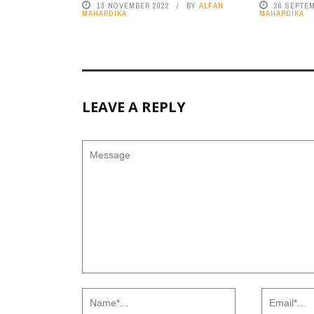
13 NOVEMBER 2022
BY
ALFAN
26 SEPTE
MAHARDIKA
MAHARDIKA
LEAVE A REPLY