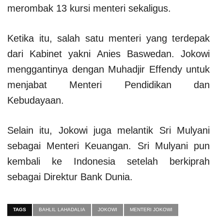
merombak 13 kursi menteri sekaligus.
Ketika itu, salah satu menteri yang terdepak
dari Kabinet yakni Anies Baswedan. Jokowi
menggantinya dengan Muhadjir Effendy untuk
menjabat Menteri Pendidikan dan
Kebudayaan.
Selain itu, Jokowi juga melantik Sri Mulyani
sebagai Menteri Keuangan. Sri Mulyani pun
kembali ke Indonesia setelah berkiprah
sebagai Direktur Bank Dunia.
TAGS
BAHLIL LAHADALIA
JOKOWI
MENTERI JOKOWI