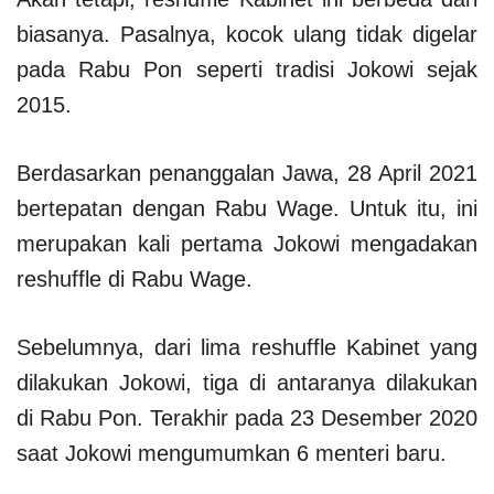
biasanya. Pasalnya, kocok ulang tidak digelar
pada Rabu Pon seperti tradisi Jokowi sejak
2015.
Berdasarkan penanggalan Jawa, 28 April 2021
bertepatan dengan Rabu Wage. Untuk itu, ini
merupakan kali pertama Jokowi mengadakan
reshuffle di Rabu Wage.
Sebelumnya, dari lima reshuffle Kabinet yang
dilakukan Jokowi, tiga di antaranya dilakukan
di Rabu Pon. Terakhir pada 23 Desember 2020
saat Jokowi mengumumkan 6 menteri baru.