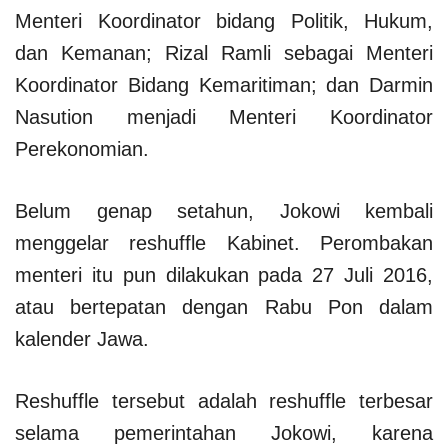
Menteri Koordinator bidang Politik, Hukum,
dan Kemanan; Rizal Ramli sebagai Menteri
Koordinator Bidang Kemaritiman; dan Darmin
Nasution menjadi Menteri Koordinator
Perekonomian.
Belum genap setahun, Jokowi kembali
menggelar reshuffle Kabinet. Perombakan
menteri itu pun dilakukan pada 27 Juli 2016,
atau bertepatan dengan Rabu Pon dalam
kalender Jawa.
Reshuffle tersebut adalah reshuffle terbesar
selama pemerintahan Jokowi, karena