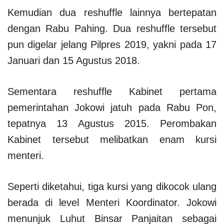
Kemudian dua reshuffle lainnya bertepatan
dengan Rabu Pahing. Dua reshuffle tersebut
pun digelar jelang Pilpres 2019, yakni pada 17
Januari dan 15 Agustus 2018.
Sementara reshuffle Kabinet pertama
pemerintahan Jokowi jatuh pada Rabu Pon,
tepatnya 13 Agustus 2015. Perombakan
Kabinet tersebut melibatkan enam kursi
menteri.
Seperti diketahui, tiga kursi yang dikocok ulang
berada di level Menteri Koordinator. Jokowi
menunjuk Luhut Binsar Panjaitan sebagai