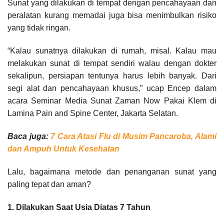
Sunat yang dilakukan di tempat dengan pencahayaan dan
peralatan kurang memadai juga bisa menimbulkan risiko
yang tidak ringan.
“Kalau sunatnya dilakukan di rumah, misal. Kalau mau
melakukan sunat di tempat sendiri walau dengan dokter
sekalipun, persiapan tentunya harus lebih banyak. Dari
segi alat dan pencahayaan khusus,” ucap Encep dalam
acara Seminar Media Sunat Zaman Now Pakai Klem di
Lamina Pain and Spine Center, Jakarta Selatan.
Baca juga:
7 Cara Atasi Flu di Musim Pancaroba, Alami
dan Ampuh Untuk Kesehatan
Lalu, bagaimana metode dan penanganan sunat yang
paling tepat dan aman?
1. Dilakukan Saat Usia Diatas 7 Tahun