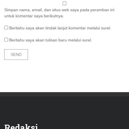
Simpan nama, email, dan situs web saya pada peramban ini
untuk komentar saya berikutnya.
Beritahu saya akan tindak lanjut komentar melalui surel.
Beritahu saya akan tulisan baru melalui surel.
Redaksi