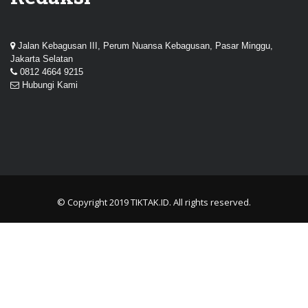
Jalan Kebagusan III, Perum Nuansa Kebagusan, Pasar Minggu,
Jakarta Selatan
0812 4664 9215
Hubungi Kami
© Copyright 2019
TIKTAK.ID
. All rights reserved.