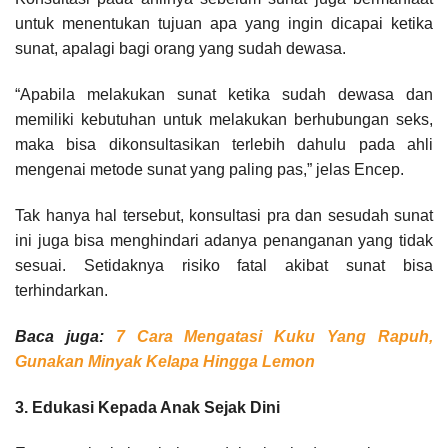
untuk menentukan tujuan apa yang ingin dicapai ketika
sunat, apalagi bagi orang yang sudah dewasa.
“Apabila melakukan sunat ketika sudah dewasa dan
memiliki kebutuhan untuk melakukan berhubungan seks,
maka bisa dikonsultasikan terlebih dahulu pada ahli
mengenai metode sunat yang paling pas,” jelas Encep.
Tak hanya hal tersebut, konsultasi pra dan sesudah sunat
ini juga bisa menghindari adanya penanganan yang tidak
sesuai. Setidaknya risiko fatal akibat sunat bisa
terhindarkan.
Baca juga:
7 Cara Mengatasi Kuku Yang Rapuh,
Gunakan Minyak Kelapa Hingga Lemon
3. Edukasi Kepada Anak Sejak Dini