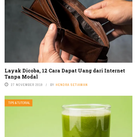
Layak Dicoba, 12 Cara Dapat Uang dari Internet
Tanpa Modal
27 NOVEMBER 2019
BY
HENDRA SETIAWAN
TIPS & TUTORIAL