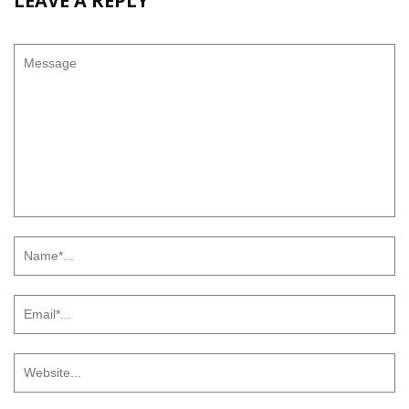
LEAVE A REPLY