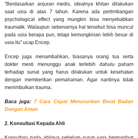
“Berdasarkan anjuran medis, idealnya khitan dilakukan
saat usia di atas 7 tahun. Karena ada pertimbangan
psychological effect yang mungkin bisa menyebabkan
traumatik. Walaupun sebenarnya hal tersebut bisa muncul
pada usia berapa pun, tetapi kemungkinan lebih besar di
usia itu” ucap Encep.
Encep juga menambahkan, biasanya orang tua serta
dokter mesti menunggu anak terlebih dahulu paham
terhadap sunat yang harus dilakukan untuk kesehatan
dengan memberikan pemahaman. Agar nantinya tidak
menimbulkan trauma.
Baca juga:
7 Cara Cepat Menurunkan Berat Badan
Dengan Aman
2. Konsultasi Kepada Ahli
Konsultasi pada ahlinya sebelum sunat juga bermanfaat