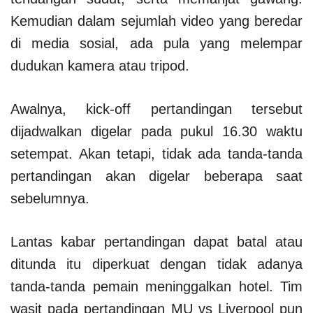
Kemudian dalam sejumlah video yang beredar
di media sosial, ada pula yang melempar
dudukan kamera atau tripod.
Awalnya, kick-off pertandingan tersebut
dijadwalkan digelar pada pukul 16.30 waktu
setempat. Akan tetapi, tidak ada tanda-tanda
pertandingan akan digelar beberapa saat
sebelumnya.
Lantas kabar pertandingan dapat batal atau
ditunda itu diperkuat dengan tidak adanya
tanda-tanda pemain meninggalkan hotel. Tim
wasit pada pertandingan MU vs Liverpool pun