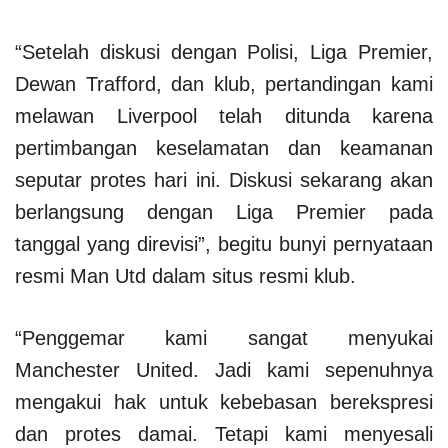
“Setelah diskusi dengan Polisi, Liga Premier,
Dewan Trafford, dan klub, pertandingan kami
melawan Liverpool telah ditunda karena
pertimbangan keselamatan dan keamanan
seputar protes hari ini. Diskusi sekarang akan
berlangsung dengan Liga Premier pada
tanggal yang direvisi”, begitu bunyi pernyataan
resmi Man Utd dalam situs resmi klub.
“Penggemar kami sangat menyukai
Manchester United. Jadi kami sepenuhnya
mengakui hak untuk kebebasan berekspresi
dan protes damai. Tetapi kami menyesali