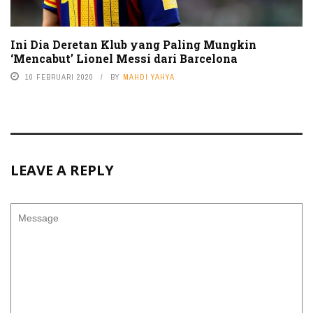
Ini Dia Deretan Klub yang Paling Mungkin
‘Mencabut’ Lionel Messi dari Barcelona
10 FEBRUARI 2020
BY
MAHDI YAHYA
LEAVE A REPLY