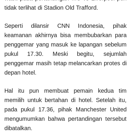
tidak terlihat di Stadion Old Trafford.
Seperti dilansir CNN Indonesia, pihak
keamanan akhirnya bisa membubarkan para
penggemar yang masuk ke lapangan sebelum
pukul 17.30. Meski begitu, sejumlah
penggemar masih tetap melancarkan protes di
depan hotel.
Hal itu pun membuat pemain kedua tim
memilih untuk bertahan di hotel. Setelah itu,
pada pukul 17.36, pihak Manchester United
mengumumkan bahwa pertandingan tersebut
dibatalkan.