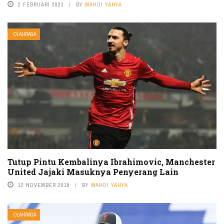
2 FEBRUARI 2023
BY
MAHDI YAHYA
OLAHRAGA
Tutup Pintu Kembalinya Ibrahimovic, Manchester
United Jajaki Masuknya Penyerang Lain
12 NOVEMBER 2019
BY
MAHDI YAHYA
OLAHRAGA