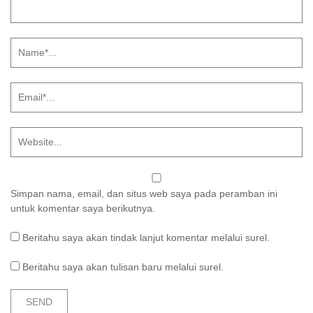
Simpan nama, email, dan situs web saya pada peramban ini
untuk komentar saya berikutnya.
Beritahu saya akan tindak lanjut komentar melalui surel.
Beritahu saya akan tulisan baru melalui surel.