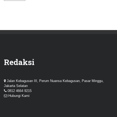
Redaksi
Jalan Kebagusan III, Perum Nuansa Kebagusan, Pasar Minggu,
Jakarta Selatan
0812 4664 9215
Hubungi Kami