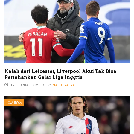
Kalah dari Leicester, Liverpool Akui Tak Bisa
Pertahankan Gelar Liga Inggris
15 FEBRUARI 2021
BY
MAHDI YAHYA
OLAHRAGA