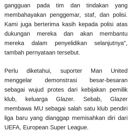
gangguan pada tim dan tindakan yang
membahayakan penggemar, staf, dan polisi.
Kami juga berterima kasih kepada polisi atas
dukungan mereka dan akan membantu
mereka dalam penyelidikan selanjutnya”,
tambah pernyataan tersebut.
Perlu diketahui, suporter Man United
menggelar demonstrasi besar-besaran
sebagai wujud protes dari kebijakan pemilik
klub, keluarga Glazer. Sebab, Glazer
membawa MU sebagai salah satu klub pendiri
liga baru yang dianggap memisahkan diri dari
UEFA, European Super League.