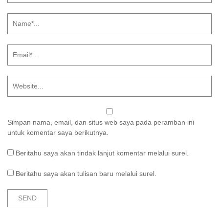
Simpan nama, email, dan situs web saya pada peramban ini
untuk komentar saya berikutnya.
Beritahu saya akan tindak lanjut komentar melalui surel.
Beritahu saya akan tulisan baru melalui surel.