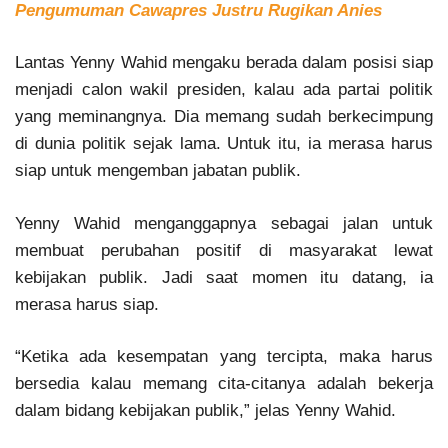
Pengumuman Cawapres Justru Rugikan Anies
Lantas Yenny Wahid mengaku berada dalam posisi siap
menjadi calon wakil presiden, kalau ada partai politik
yang meminangnya. Dia memang sudah berkecimpung
di dunia politik sejak lama. Untuk itu, ia merasa harus
siap untuk mengemban jabatan publik.
Yenny Wahid menganggapnya sebagai jalan untuk
membuat perubahan positif di masyarakat lewat
kebijakan publik. Jadi saat momen itu datang, ia
merasa harus siap.
“Ketika ada kesempatan yang tercipta, maka harus
bersedia kalau memang cita-citanya adalah bekerja
dalam bidang kebijakan publik,” jelas Yenny Wahid.