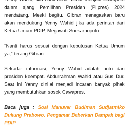
dalam ajang Pemilihan Presiden (Pilpres) 2024
mendatang. Meski begitu, Gibran menegaskan baru
akan mendukung Yenny Wahid jika ada perintah dari
Ketua Umum PDIP, Megawati Soekarnoputri.
“Nanti harus sesuai dengan keputusan Ketua Umum
ya,” terang Gibran.
Sekadar informasi, Yenny Wahid adalah putri dari
presiden keempat, Abdurrahman Wahid atau Gus Dur.
Saat ini Yenny dinilai menjadi incaran banyak pihak
yang membutuhkan sosok Cawapres.
Baca juga :
Soal Manuver Budiman Sudjatmiko
Dukung Prabowo, Pengamat Beberkan Dampak bagi
PDIP