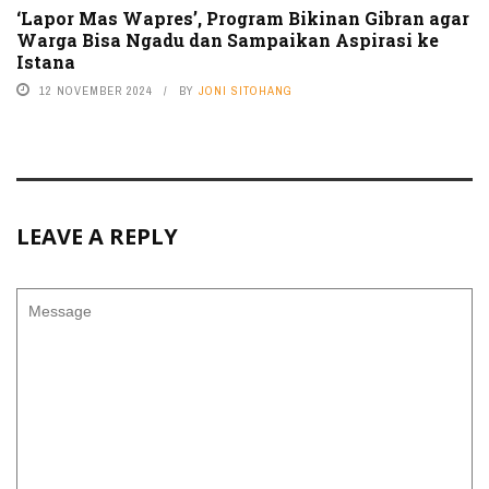
‘Lapor Mas Wapres’, Program Bikinan Gibran agar
Warga Bisa Ngadu dan Sampaikan Aspirasi ke
Istana
12 NOVEMBER 2024
BY
JONI SITOHANG
LEAVE A REPLY