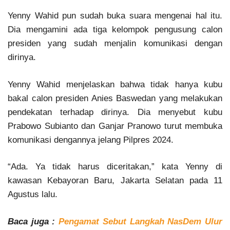
Yenny Wahid pun sudah buka suara mengenai hal itu.
Dia mengamini ada tiga kelompok pengusung calon
presiden yang sudah menjalin komunikasi dengan
dirinya.
Yenny Wahid menjelaskan bahwa tidak hanya kubu
bakal calon presiden Anies Baswedan yang melakukan
pendekatan terhadap dirinya. Dia menyebut kubu
Prabowo Subianto dan Ganjar Pranowo turut membuka
komunikasi dengannya jelang Pilpres 2024.
“Ada. Ya tidak harus diceritakan,” kata Yenny di
kawasan Kebayoran Baru, Jakarta Selatan pada 11
Agustus lalu.
Baca juga :
Pengamat Sebut Langkah NasDem Ulur