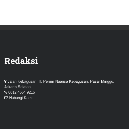
Redaksi
Jalan Kebagusan III, Perum Nuansa Kebagusan, Pasar Minggu,
Jakarta Selatan
0812 4664 9215
Hubungi Kami