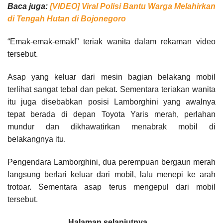
Baca juga:
[VIDEO] Viral Polisi Bantu Warga Melahirkan
di Tengah Hutan di Bojonegoro
“Emak-emak-emak!” teriak wanita dalam rekaman video
tersebut.
Asap yang keluar dari mesin bagian belakang mobil
terlihat sangat tebal dan pekat. Sementara teriakan wanita
itu juga disebabkan posisi Lamborghini yang awalnya
tepat berada di depan Toyota Yaris merah, perlahan
mundur dan dikhawatirkan menabrak mobil di
belakangnya itu.
Pengendara Lamborghini, dua perempuan bergaun merah
langsung berlari keluar dari mobil, lalu menepi ke arah
trotoar. Sementara asap terus mengepul dari mobil
tersebut.
Halaman selanjutnya…