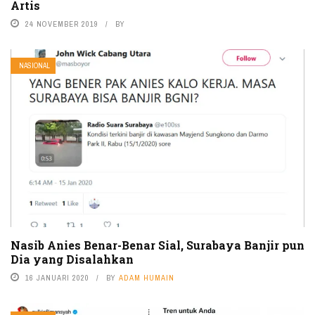
Artis
24 NOVEMBER 2019
BY
NASIONAL
Nasib Anies Benar-Benar Sial, Surabaya Banjir pun
Dia yang Disalahkan
16 JANUARI 2020
BY
ADAM HUMAIN