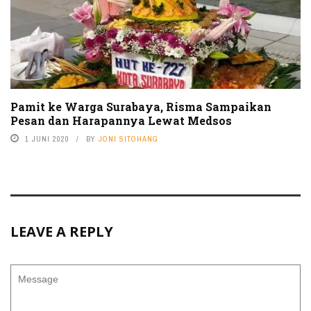
Pamit ke Warga Surabaya, Risma Sampaikan
Pesan dan Harapannya Lewat Medsos
1 JUNI 2020
BY
JONI SITOHANG
LEAVE A REPLY