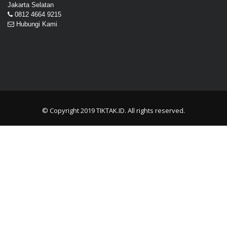
Jakarta Selatan
0812 4664 9215
Hubungi Kami
© Copyright 2019
TIKTAK.ID
. All rights reserved.