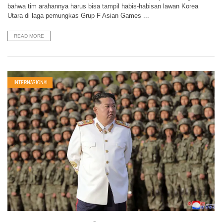
bahwa tim arahannya harus bisa tampil habis-habisan lawan Korea
Utara di laga pemungkas Grup F Asian Games ...
READ MORE
INTERNASIONAL