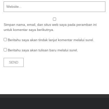
Simpan nama, email, dan situs web saya pada peramban ini
untuk komentar saya berikutnya.
Beritahu saya akan tindak lanjut komentar melalui surel.
Beritahu saya akan tulisan baru melalui surel.