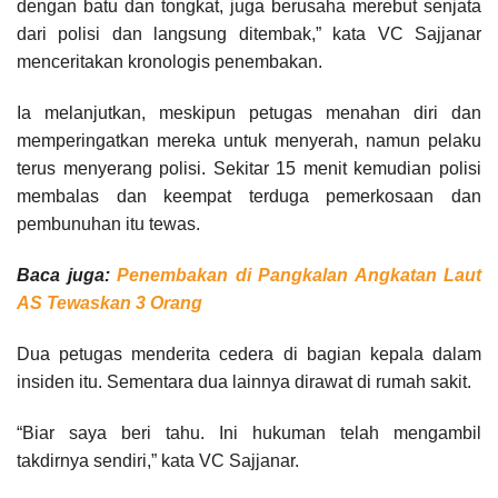
dengan batu dan tongkat, juga berusaha merebut senjata
dari polisi dan langsung ditembak,” kata VC Sajjanar
menceritakan kronologis penembakan.
Ia melanjutkan, meskipun petugas menahan diri dan
memperingatkan mereka untuk menyerah, namun pelaku
terus menyerang polisi. Sekitar 15 menit kemudian polisi
membalas dan keempat terduga pemerkosaan dan
pembunuhan itu tewas.
Baca juga:
Penembakan di Pangkalan Angkatan Laut
AS Tewaskan 3 Orang
Dua petugas menderita cedera di bagian kepala dalam
insiden itu. Sementara dua lainnya dirawat di rumah sakit.
“Biar saya beri tahu. Ini hukuman telah mengambil
takdirnya sendiri,” kata VC Sajjanar.