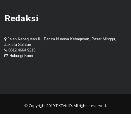
Redaksi
Jalan Kebagusan III, Perum Nuansa Kebagusan, Pasar Minggu,
Jakarta Selatan
0812 4664 9215
Hubungi Kami
© Copyright 2019
TIKTAK.ID
. All rights reserved.