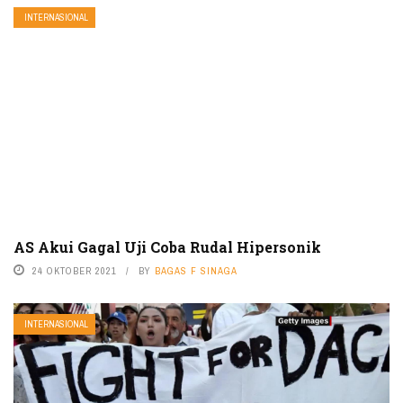
INTERNASIONAL
AS Akui Gagal Uji Coba Rudal Hipersonik
24 OKTOBER 2021
BY
BAGAS F SINAGA
INTERNASIONAL