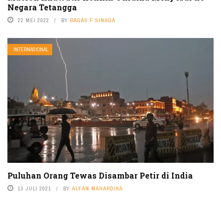
Negara Tetangga
22 MEI 2022
BY
BAGAS F SINAGA
INTERNASIONAL
Puluhan Orang Tewas Disambar Petir di India
13 JULI 2021
BY
ALFAN MAHARDIKA