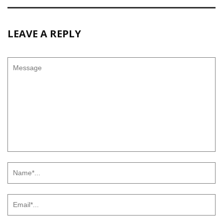
LEAVE A REPLY