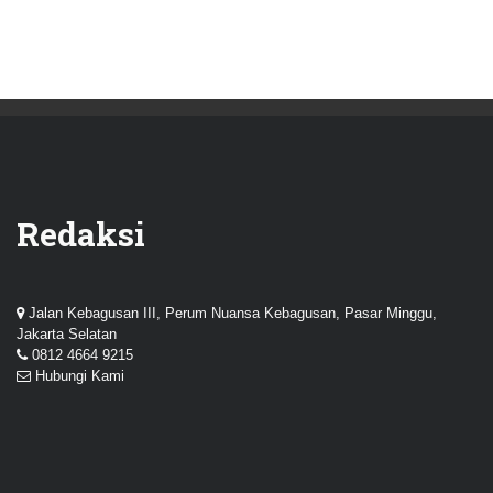
Redaksi
Jalan Kebagusan III, Perum Nuansa Kebagusan, Pasar Minggu,
Jakarta Selatan
0812 4664 9215
Hubungi Kami