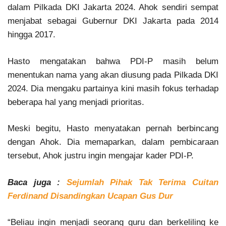
dalam Pilkada DKI Jakarta 2024. Ahok sendiri sempat
menjabat sebagai Gubernur DKI Jakarta pada 2014
hingga 2017.
Hasto mengatakan bahwa PDI-P masih belum
menentukan nama yang akan diusung pada Pilkada DKI
2024. Dia mengaku partainya kini masih fokus terhadap
beberapa hal yang menjadi prioritas.
Meski begitu, Hasto menyatakan pernah berbincang
dengan Ahok. Dia memaparkan, dalam pembicaraan
tersebut, Ahok justru ingin mengajar kader PDI-P.
Baca juga :
Sejumlah Pihak Tak Terima Cuitan
Ferdinand Disandingkan Ucapan Gus Dur
“Beliau ingin menjadi seorang guru dan berkeliling ke