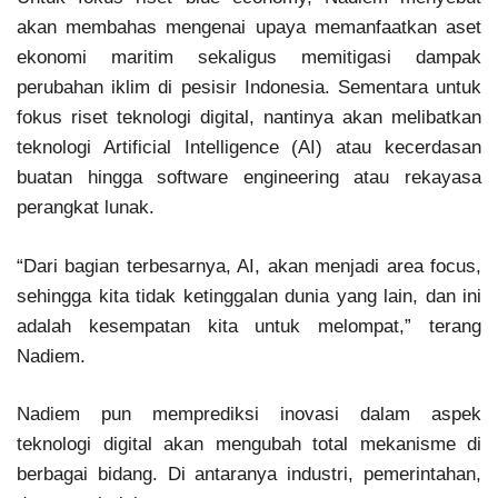
akan membahas mengenai upaya memanfaatkan aset
ekonomi maritim sekaligus memitigasi dampak
perubahan iklim di pesisir Indonesia. Sementara untuk
fokus riset teknologi digital, nantinya akan melibatkan
teknologi Artificial Intelligence (AI) atau kecerdasan
buatan hingga software engineering atau rekayasa
perangkat lunak.
“Dari bagian terbesarnya, AI, akan menjadi area focus,
sehingga kita tidak ketinggalan dunia yang lain, dan ini
adalah kesempatan kita untuk melompat,” terang
Nadiem.
Nadiem pun memprediksi inovasi dalam aspek
teknologi digital akan mengubah total mekanisme di
berbagai bidang. Di antaranya industri, pemerintahan,