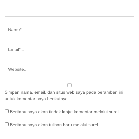
Simpan nama, email, dan situs web saya pada peramban ini
untuk komentar saya berikutnya.
Beritahu saya akan tindak lanjut komentar melalui surel.
Beritahu saya akan tulisan baru melalui surel.