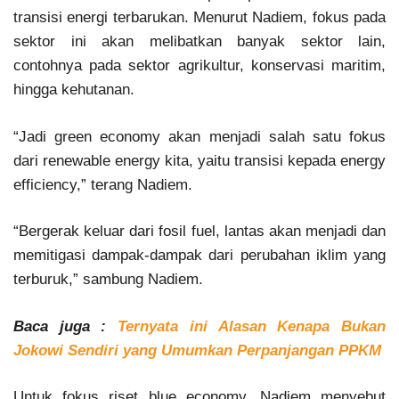
transisi energi terbarukan. Menurut Nadiem, fokus pada
sektor ini akan melibatkan banyak sektor lain,
contohnya pada sektor agrikultur, konservasi maritim,
hingga kehutanan.
“Jadi green economy akan menjadi salah satu fokus
dari renewable energy kita, yaitu transisi kepada energy
efficiency,” terang Nadiem.
“Bergerak keluar dari fosil fuel, lantas akan menjadi dan
memitigasi dampak-dampak dari perubahan iklim yang
terburuk,” sambung Nadiem.
Baca juga :
Ternyata ini Alasan Kenapa Bukan
Jokowi Sendiri yang Umumkan Perpanjangan PPKM
Untuk fokus riset blue economy, Nadiem menyebut