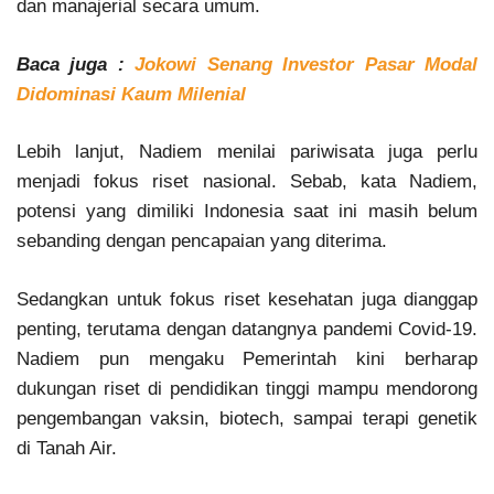
dan manajerial secara umum.
Baca juga :
Jokowi Senang Investor Pasar Modal
Didominasi Kaum Milenial
Lebih lanjut, Nadiem menilai pariwisata juga perlu
menjadi fokus riset nasional. Sebab, kata Nadiem,
potensi yang dimiliki Indonesia saat ini masih belum
sebanding dengan pencapaian yang diterima.
Sedangkan untuk fokus riset kesehatan juga dianggap
penting, terutama dengan datangnya pandemi Covid-19.
Nadiem pun mengaku Pemerintah kini berharap
dukungan riset di pendidikan tinggi mampu mendorong
pengembangan vaksin, biotech, sampai terapi genetik
di Tanah Air.