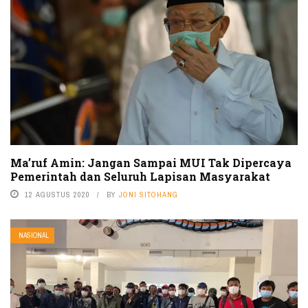
Ma’ruf Amin: Jangan Sampai MUI Tak Dipercaya
Pemerintah dan Seluruh Lapisan Masyarakat
12 AGUSTUS 2020
BY
JONI SITOHANG
NASIONAL