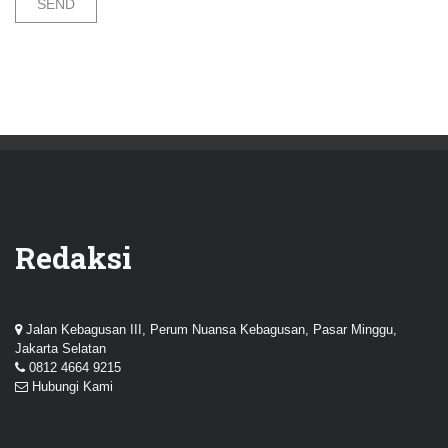
Redaksi
Jalan Kebagusan III, Perum Nuansa Kebagusan, Pasar Minggu,
Jakarta Selatan
0812 4664 9215
Hubungi Kami