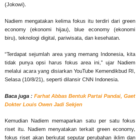
(Jokowi).
Nadiem mengatakan kelima fokus itu terdiri dari green
economy (ekonomi hijau), blue economy (ekonomi
biru), teknologi digital, pariwisata, dan kesehatan.
“Terdapat sejumlah area yang memang Indonesia, kita
tidak punya opsi harus fokus area ini,” ujar Nadiem
melalui acara yang disiarkan YouTube Kemendikbud RI,
Selasa (10/8/21), seperti dilansir CNN Indonesia.
Baca juga :
Farhat Abbas Bentuk Partai Pandai, Gaet
Dokter Louis Owen Jadi Sekjen
Kemudian Nadiem memaparkan satu per satu fokus
riset itu. Nadiem menyatakan terkait green economy,
fokus riset akan berkutat seputar perubahan iklim dan