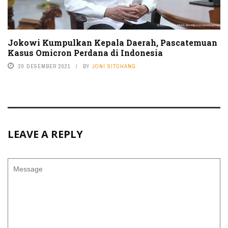
Jokowi Kumpulkan Kepala Daerah, Pascatemuan
Kasus Omicron Perdana di Indonesia
20 DESEMBER 2021
BY
JONI SITOHANG
LEAVE A REPLY