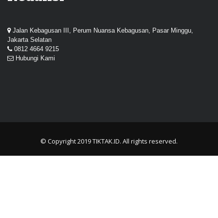
Jalan Kebagusan III, Perum Nuansa Kebagusan, Pasar Minggu,
Jakarta Selatan
0812 4664 9215
Hubungi Kami
© Copyright 2019
TIKTAK.ID
. All rights reserved.