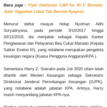
Baca juga :
Flyer Deklarasi ‘LBP for RI 1’ Beredar,
Jubir Tegaskan Luhut Tak Berniat Nyapres
Menurut daftar riwayat hidup Nyoman Adhi
Suryadnyana, pada periode 3/10/2017 hingga
20/12/2019, dia menjabat sebagai Kepala Kantor
Pengawasan dan Pelayanan Bea Cukai Manado (Kepala
Satker Eselon III), yang notabene merupakan pengelola
keuangan negara (Kuasa Pengguna Anggaran/KPA ).
Sementara Harry Z. Soeratin pada Juli 2020 silam telah
dilantik oleh Menteri Keuangan sebagai Sekretaris
Direktorat Jenderal Perimbangan Keuangan (DJPK),
yang notabene adalah jabatan KPA. Artinya, Harry
masih menyandang jabatan KPA-nya.