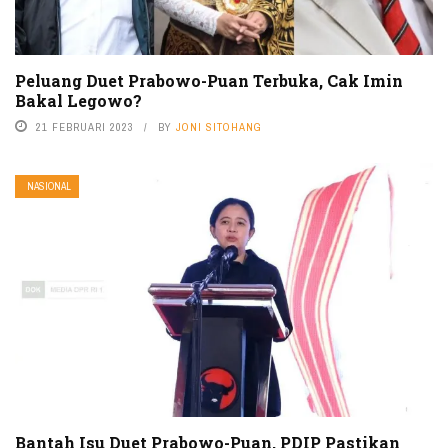
Peluang Duet Prabowo-Puan Terbuka, Cak Imin
Bakal Legowo?
21 FEBRUARI 2023
BY
JONI SITOHANG
NASIONAL
Bantah Isu Duet Prabowo-Puan, PDIP Pastikan