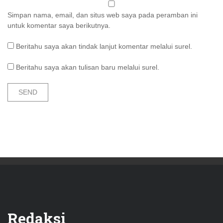
Simpan nama, email, dan situs web saya pada peramban ini
untuk komentar saya berikutnya.
Beritahu saya akan tindak lanjut komentar melalui surel.
Beritahu saya akan tulisan baru melalui surel.
Redaksi