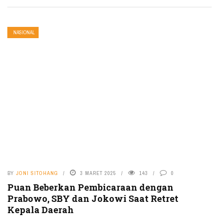
NASIONAL
BY
JONI SITOHANG
3 MARET 2025
143
0
Puan Beberkan Pembicaraan dengan
Prabowo, SBY dan Jokowi Saat Retret
Kepala Daerah