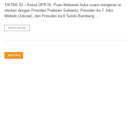
TIKTAK.ID – Ketua DPR RI, Puan Maharani buka suara mengenai isi
obrolan dengan Presiden Prabowo Subianto, Presiden ke-7 Joko
Widodo (Jokowi), dan Presiden ke-6 Susilo Bambang ...
READ MORE
NASIONAL