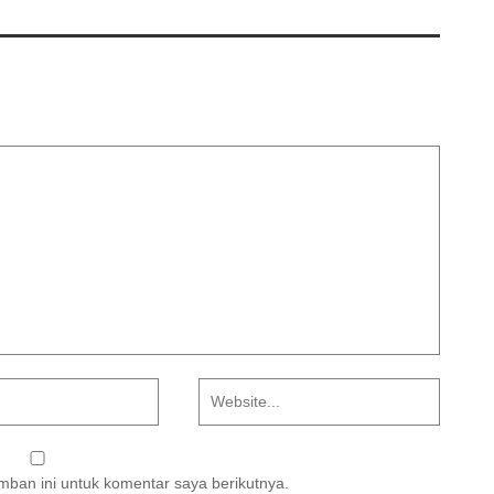
ban ini untuk komentar saya berikutnya.