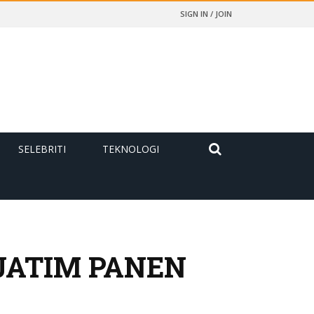
SIGN IN / JOIN
SELEBRITI
TEKNOLOGI
JATIM PANEN