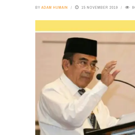
BY
ADAM HUMAIN
15 NOVEMBER 2019
8