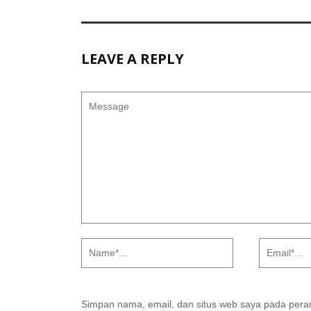
LEAVE A REPLY
Simpan nama, email, dan situs web saya pada peram