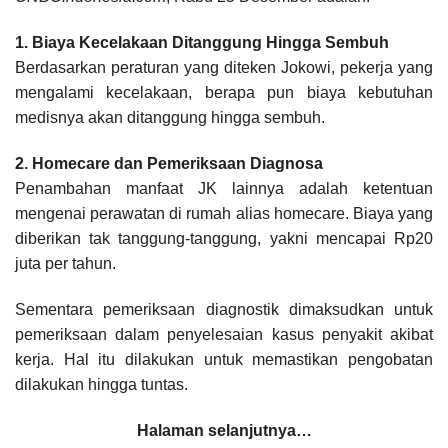
1. Biaya Kecelakaan Ditanggung Hingga Sembuh
Berdasarkan peraturan yang diteken Jokowi, pekerja yang
mengalami kecelakaan, berapa pun biaya kebutuhan
medisnya akan ditanggung hingga sembuh.
2. Homecare dan Pemeriksaan Diagnosa
Penambahan manfaat JK lainnya adalah ketentuan
mengenai perawatan di rumah alias homecare. Biaya yang
diberikan tak tanggung-tanggung, yakni mencapai Rp20
juta per tahun.
Sementara pemeriksaan diagnostik dimaksudkan untuk
pemeriksaan dalam penyelesaian kasus penyakit akibat
kerja. Hal itu dilakukan untuk memastikan pengobatan
dilakukan hingga tuntas.
Halaman selanjutnya…