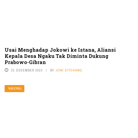
Usai Menghadap Jokowi ke Istana, Aliansi
Kepala Desa Ngaku Tak Diminta Dukung
Prabowo-Gibran
31 DESEMBER 2023
BY
JONI SITOHANG
NASIONAL