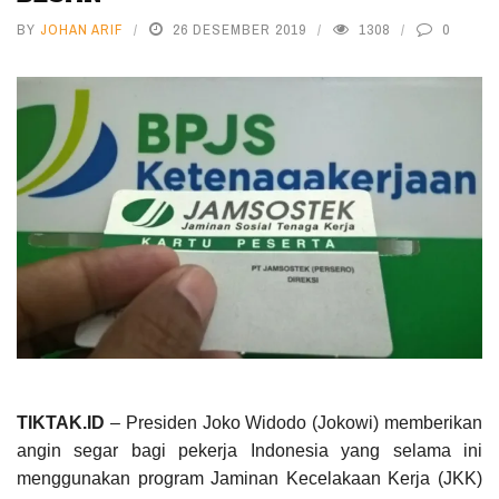
BY
JOHAN ARIF
26 DESEMBER 2019
1308
0
TIKTAK.ID
– Presiden Joko Widodo (Jokowi) memberikan
angin segar bagi pekerja Indonesia yang selama ini
menggunakan program Jaminan Kecelakaan Kerja (JKK)