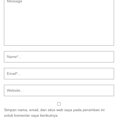
Simpan nama, email, dan situs web saya pada peramban ini
untuk komentar saya berikutnya.