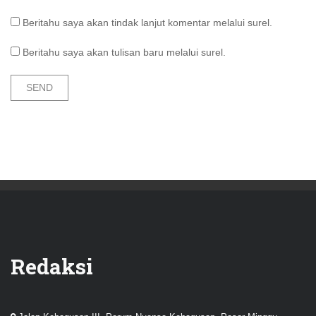
Beritahu saya akan tindak lanjut komentar melalui surel.
Beritahu saya akan tulisan baru melalui surel.
Redaksi