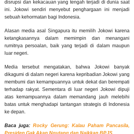
disrupsi dan kekacauan yang tengah terjadi di dunia saat
ini. Jokowi sendiri menyebut penghargaan ini menjadi
sebuah kehormatan bagi Indonesia.
Alasan media asal Singapura itu memilih Jokowi karena
ketangkasannya dalam memimpin dan menangani
rumitnya persoalan, baik yang terjadi di dalam maupun
luar negeri.
Media tersebut mengatakan, bahwa Jokowi banyak
dikagumi di dalam negeri karena kepribadian Jokowi yang
membumi dan kemampuannya untuk dekat dan berempati
terhadap rakyat. Sementara di luar negeri Jokowi dipuji
atas kemampuannya dalam memandang jauh melebihi
batas untuk menghadapi tantangan strategis di Indonesia
ke depan.
Baca juga:
Rocky Gerung: Kalau Paham Pancasila,
Presiden Gak Akan Ngutang dan Naikkan BPJS