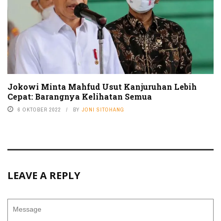
Jokowi Minta Mahfud Usut Kanjuruhan Lebih
Cepat: Barangnya Kelihatan Semua
6 OKTOBER 2022
BY
JONI SITOHANG
LEAVE A REPLY