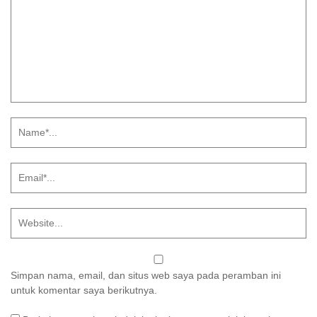
Simpan nama, email, dan situs web saya pada peramban ini
untuk komentar saya berikutnya.