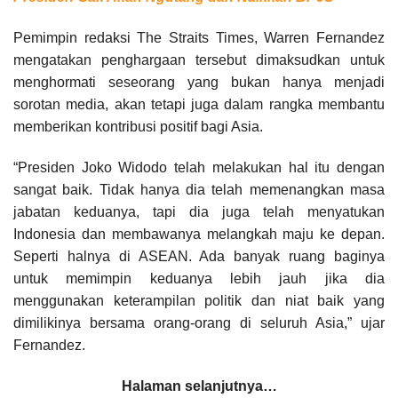
Pemimpin redaksi The Straits Times, Warren Fernandez
mengatakan penghargaan tersebut dimaksudkan untuk
menghormati seseorang yang bukan hanya menjadi
sorotan media, akan tetapi juga dalam rangka membantu
memberikan kontribusi positif bagi Asia.
“Presiden Joko Widodo telah melakukan hal itu dengan
sangat baik. Tidak hanya dia telah memenangkan masa
jabatan keduanya, tapi dia juga telah menyatukan
Indonesia dan membawanya melangkah maju ke depan.
Seperti halnya di ASEAN. Ada banyak ruang baginya
untuk memimpin keduanya lebih jauh jika dia
menggunakan keterampilan politik dan niat baik yang
dimilikinya bersama orang-orang di seluruh Asia,” ujar
Fernandez.
Halaman selanjutnya…