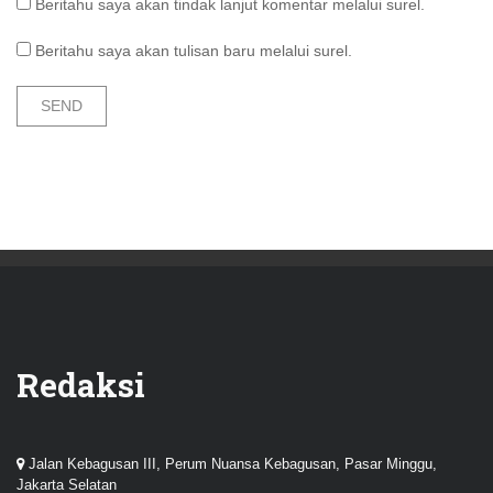
Beritahu saya akan tindak lanjut komentar melalui surel.
Beritahu saya akan tulisan baru melalui surel.
Redaksi
Jalan Kebagusan III, Perum Nuansa Kebagusan, Pasar Minggu,
Jakarta Selatan