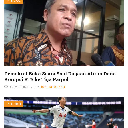
NASIONAL
Demokrat Buka Suara Soal Dugaan Aliran Dana
Korupsi BTS ke Tiga Parpol
25 MEI 2023
BY
JONI SITOHANG
SELEBRITI