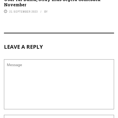
November
21 SEPTEMBER 2023
BY
LEAVE A REPLY