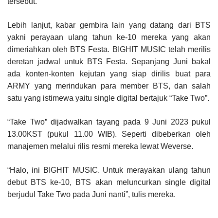
tersebut.
Lebih lanjut, kabar gembira lain yang datang dari BTS
yakni perayaan ulang tahun ke-10 mereka yang akan
dimeriahkan oleh BTS Festa. BIGHIT MUSIC telah merilis
deretan jadwal untuk BTS Festa. Sepanjang Juni bakal
ada konten-konten kejutan yang siap dirilis buat para
ARMY yang merindukan para member BTS, dan salah
satu yang istimewa yaitu single digital bertajuk “Take Two”.
“Take Two” dijadwalkan tayang pada 9 Juni 2023 pukul
13.00KST (pukul 11.00 WIB). Seperti dibeberkan oleh
manajemen melalui rilis resmi mereka lewat Weverse.
“Halo, ini BIGHIT MUSIC. Untuk merayakan ulang tahun
debut BTS ke-10, BTS akan meluncurkan single digital
berjudul Take Two pada Juni nanti”, tulis mereka.