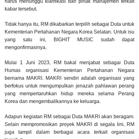
harus menunggu klarifikasi dari pihak manajemen terkait
kabar tersebut.
Tidak hanya itu, RM dikabarkan terpilih sebagai Duta untuk
Kementerian Pertahanan Negara Korea Selatan. Untuk isu
yang satu ini, BIGHIT MUSIC sudah dapat
mengonfirmasinya.
Mulai 1 Juni 2023, RM bakal menjabat sebagai Duta
Humas organisasi Kementerian Pertahanan Negara
bernama MAKRI. MAKRI sendiri adalah organisasi yang
berfokus untuk mengumpulkan jenazah pahlawan perang
yang mempertaruhkan hidup mereka selama Perang
Korea dan mengembalikannya ke keluarga.
Adapun kegiatan RM sebagai Duta MAKRI akan beragam.
Selain mempromosikan proyek MAKRI di segala lini, RM
juga tampil dalam berbagai acara terkait organisasi