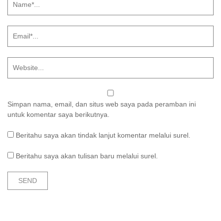
Simpan nama, email, dan situs web saya pada peramban ini
untuk komentar saya berikutnya.
Beritahu saya akan tindak lanjut komentar melalui surel.
Beritahu saya akan tulisan baru melalui surel.