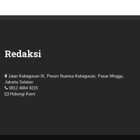
Redaksi
Jalan Kebagusan III, Perum Nuansa Kebagusan, Pasar Minggu,
Jakarta Selatan
0812 4664 9215
Hubungi Kami