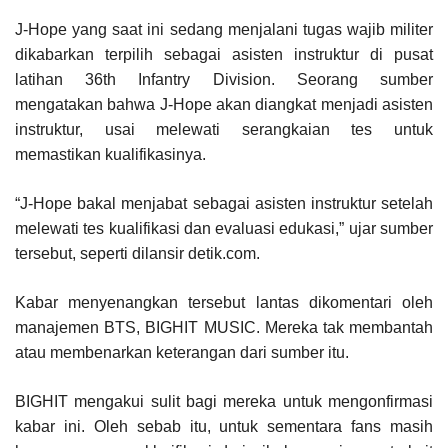
J-Hope yang saat ini sedang menjalani tugas wajib militer
dikabarkan terpilih sebagai asisten instruktur di pusat
latihan 36th Infantry Division. Seorang sumber
mengatakan bahwa J-Hope akan diangkat menjadi asisten
instruktur, usai melewati serangkaian tes untuk
memastikan kualifikasinya.
“J-Hope bakal menjabat sebagai asisten instruktur setelah
melewati tes kualifikasi dan evaluasi edukasi,” ujar sumber
tersebut, seperti dilansir detik.com.
Kabar menyenangkan tersebut lantas dikomentari oleh
manajemen BTS, BIGHIT MUSIC. Mereka tak membantah
atau membenarkan keterangan dari sumber itu.
BIGHIT mengakui sulit bagi mereka untuk mengonfirmasi
kabar ini. Oleh sebab itu, untuk sementara fans masih