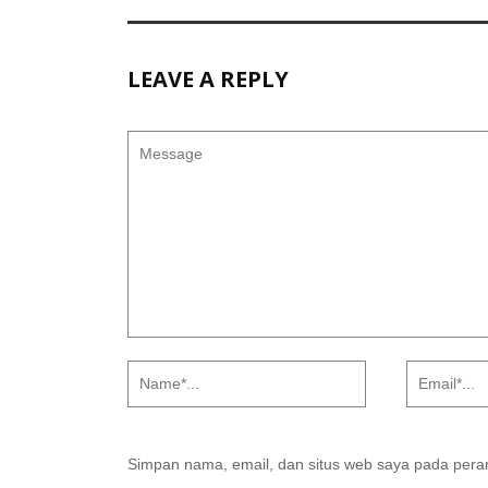
LEAVE A REPLY
Simpan nama, email, dan situs web saya pada peram