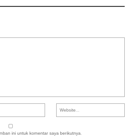
ban ini untuk komentar saya berikutnya.