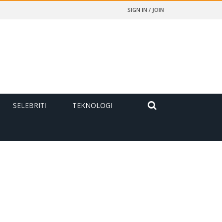
SIGN IN / JOIN
SELEBRITI
TEKNOLOGI