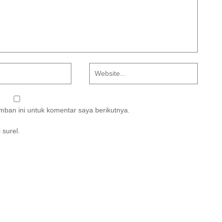
ban ini untuk komentar saya berikutnya.
 surel.