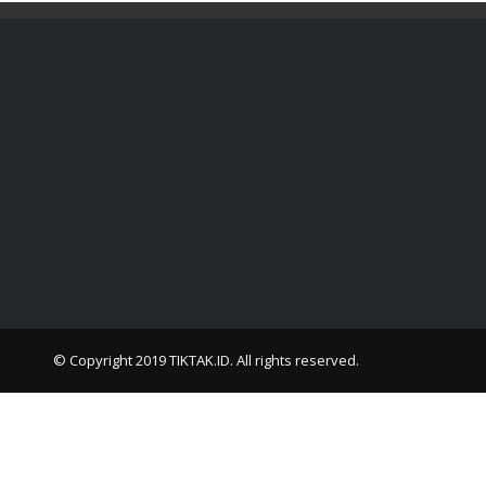
© Copyright 2019
TIKTAK.ID
. All rights reserved.