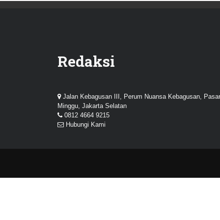
Redaksi
Jalan Kebagusan III, Perum Nuansa Kebagusan, Pasa
Minggu, Jakarta Selatan
0812 4664 9215
Hubungi Kami