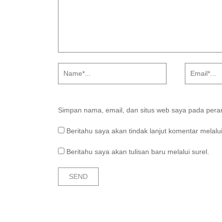
Simpan nama, email, dan situs web saya pada peram
Beritahu saya akan tindak lanjut komentar melalui
Beritahu saya akan tulisan baru melalui surel.