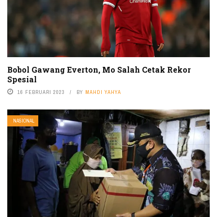
Bobol Gawang Everton, Mo Salah Cetak Rekor
Spesial
16 FEBRUARI 2023
BY
MAHDI YAHYA
NASIONAL