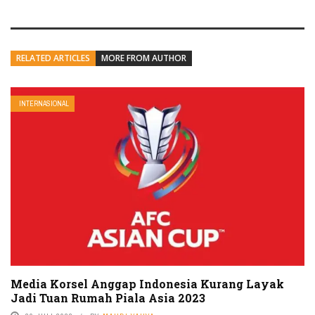
RELATED ARTICLES
MORE FROM AUTHOR
INTERNASIONAL
Media Korsel Anggap Indonesia Kurang Layak
Jadi Tuan Rumah Piala Asia 2023