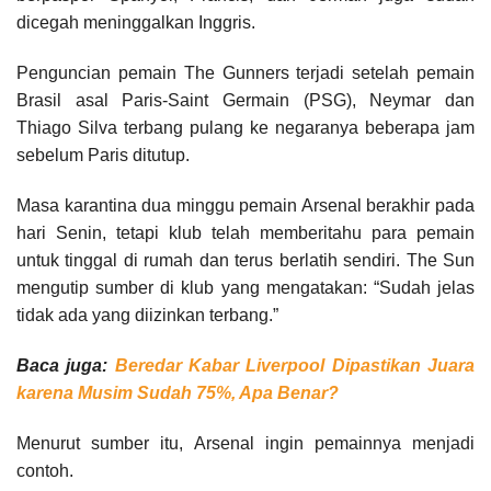
dicegah meninggalkan Inggris.
Penguncian pemain The Gunners terjadi setelah pemain
Brasil asal Paris-Saint Germain (PSG), Neymar dan
Thiago Silva terbang pulang ke negaranya beberapa jam
sebelum Paris ditutup.
Masa karantina dua minggu pemain Arsenal berakhir pada
hari Senin, tetapi klub telah memberitahu para pemain
untuk tinggal di rumah dan terus berlatih sendiri. The Sun
mengutip sumber di klub yang mengatakan: “Sudah jelas
tidak ada yang diizinkan terbang.”
Baca juga:
Beredar Kabar Liverpool Dipastikan Juara
karena Musim Sudah 75%, Apa Benar?
Menurut sumber itu, Arsenal ingin pemainnya menjadi
contoh.