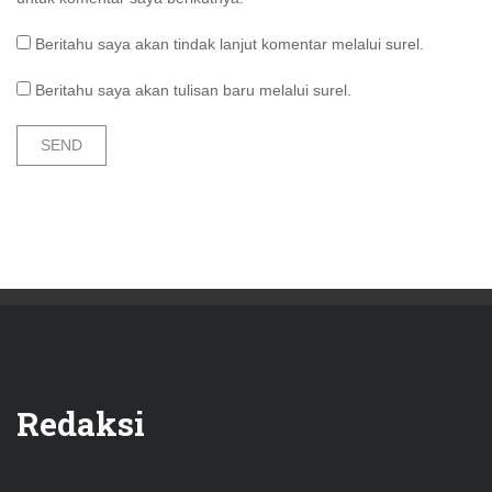
Beritahu saya akan tindak lanjut komentar melalui surel.
Beritahu saya akan tulisan baru melalui surel.
Redaksi