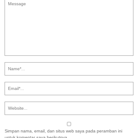
Simpan nama, email, dan situs web saya pada peramban ini
untuk komentar saya berikutnya.