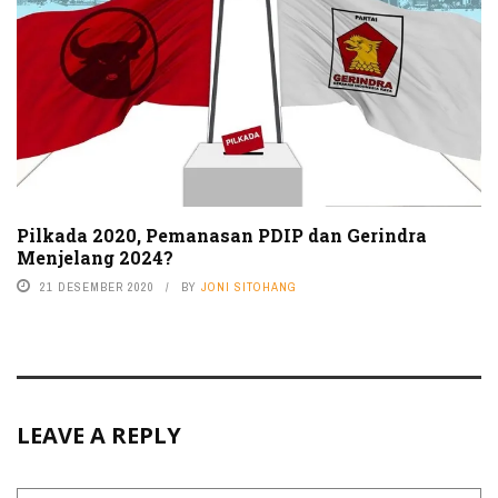
Pilkada 2020, Pemanasan PDIP dan Gerindra
Menjelang 2024?
21 DESEMBER 2020
BY
JONI SITOHANG
LEAVE A REPLY