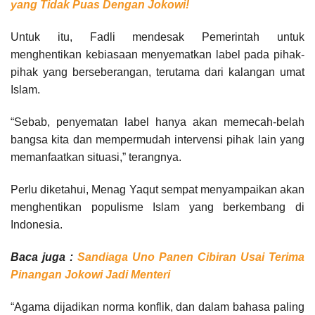
yang Tidak Puas Dengan Jokowi!
Untuk itu, Fadli mendesak Pemerintah untuk
menghentikan kebiasaan menyematkan label pada pihak-
pihak yang berseberangan, terutama dari kalangan umat
Islam.
“Sebab, penyematan label hanya akan memecah-belah
bangsa kita dan mempermudah intervensi pihak lain yang
memanfaatkan situasi,” terangnya.
Perlu diketahui, Menag Yaqut sempat menyampaikan akan
menghentikan populisme Islam yang berkembang di
Indonesia.
Baca juga :
Sandiaga Uno Panen Cibiran Usai Terima
Pinangan Jokowi Jadi Menteri
“Agama dijadikan norma konflik, dan dalam bahasa paling