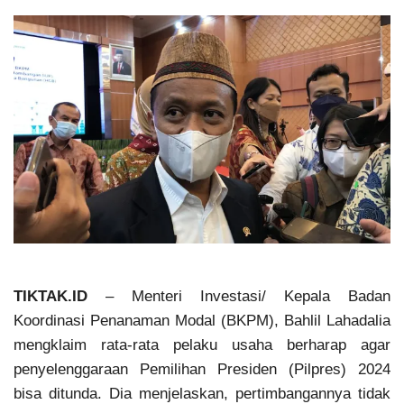
TIKTAK.ID
– Menteri Investasi/ Kepala Badan
Koordinasi Penanaman Modal (BKPM), Bahlil Lahadalia
mengklaim rata-rata pelaku usaha berharap agar
penyelenggaraan Pemilihan Presiden (Pilpres) 2024
bisa ditunda. Dia menjelaskan, pertimbangannya tidak