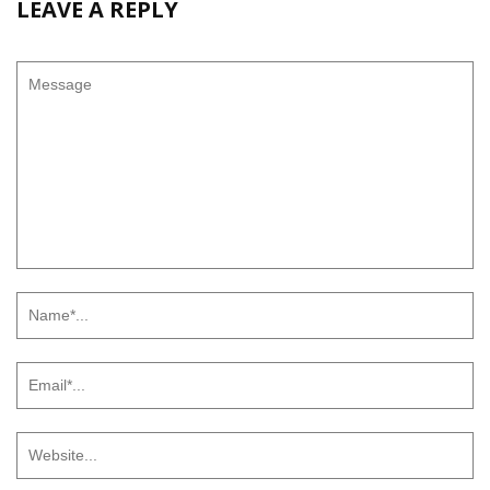
LEAVE A REPLY