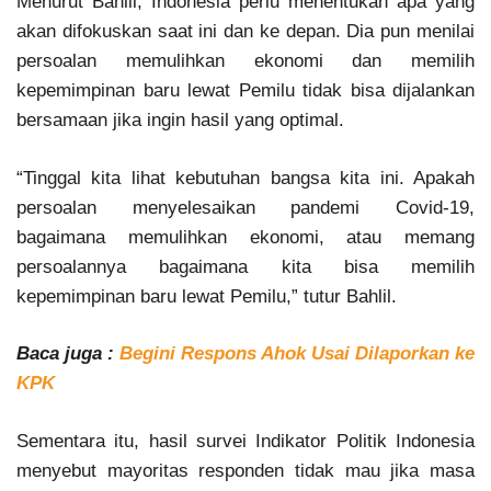
Menurut Bahlil, Indonesia perlu menentukan apa yang
akan difokuskan saat ini dan ke depan. Dia pun menilai
persoalan memulihkan ekonomi dan memilih
kepemimpinan baru lewat Pemilu tidak bisa dijalankan
bersamaan jika ingin hasil yang optimal.
“Tinggal kita lihat kebutuhan bangsa kita ini. Apakah
persoalan menyelesaikan pandemi Covid-19,
bagaimana memulihkan ekonomi, atau memang
persoalannya bagaimana kita bisa memilih
kepemimpinan baru lewat Pemilu,” tutur Bahlil.
Baca juga :
Begini Respons Ahok Usai Dilaporkan ke
KPK
Sementara itu, hasil survei Indikator Politik Indonesia
menyebut mayoritas responden tidak mau jika masa