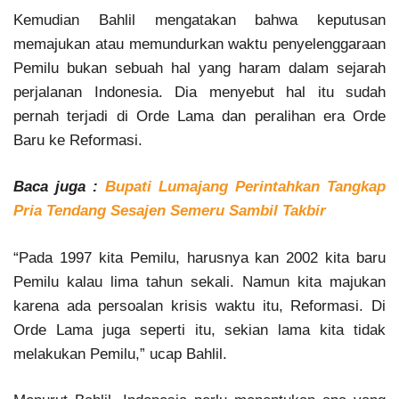
Kemudian Bahlil mengatakan bahwa keputusan
memajukan atau memundurkan waktu penyelenggaraan
Pemilu bukan sebuah hal yang haram dalam sejarah
perjalanan Indonesia. Dia menyebut hal itu sudah
pernah terjadi di Orde Lama dan peralihan era Orde
Baru ke Reformasi.
Baca juga :
Bupati Lumajang Perintahkan Tangkap
Pria Tendang Sesajen Semeru Sambil Takbir
“Pada 1997 kita Pemilu, harusnya kan 2002 kita baru
Pemilu kalau lima tahun sekali. Namun kita majukan
karena ada persoalan krisis waktu itu, Reformasi. Di
Orde Lama juga seperti itu, sekian lama kita tidak
melakukan Pemilu,” ucap Bahlil.