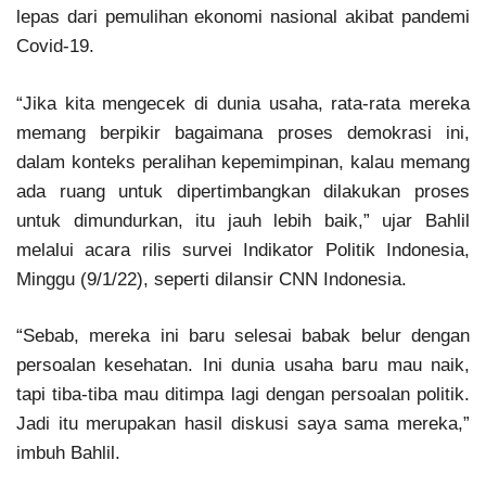
lepas dari pemulihan ekonomi nasional akibat pandemi
Covid-19.
“Jika kita mengecek di dunia usaha, rata-rata mereka
memang berpikir bagaimana proses demokrasi ini,
dalam konteks peralihan kepemimpinan, kalau memang
ada ruang untuk dipertimbangkan dilakukan proses
untuk dimundurkan, itu jauh lebih baik,” ujar Bahlil
melalui acara rilis survei Indikator Politik Indonesia,
Minggu (9/1/22), seperti dilansir CNN Indonesia.
“Sebab, mereka ini baru selesai babak belur dengan
persoalan kesehatan. Ini dunia usaha baru mau naik,
tapi tiba-tiba mau ditimpa lagi dengan persoalan politik.
Jadi itu merupakan hasil diskusi saya sama mereka,”
imbuh Bahlil.