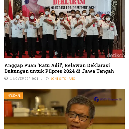
Anggap Puan ‘Ratu Adil’, Relawan Deklarasi
Dukungan untuk Pilpres 2024 di Jawa Tengah
1 NOVEMBER 2021
BY
JONI SITOHANG
NASIONAL