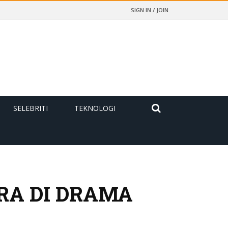
SIGN IN / JOIN
SELEBRITI
TEKNOLOGI
RA DI DRAMA