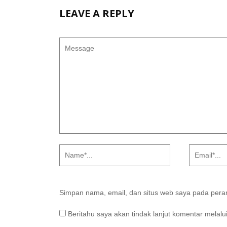
LEAVE A REPLY
Simpan nama, email, dan situs web saya pada peram
Beritahu saya akan tindak lanjut komentar melalui