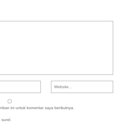
ban ini untuk komentar saya berikutnya.
 surel.