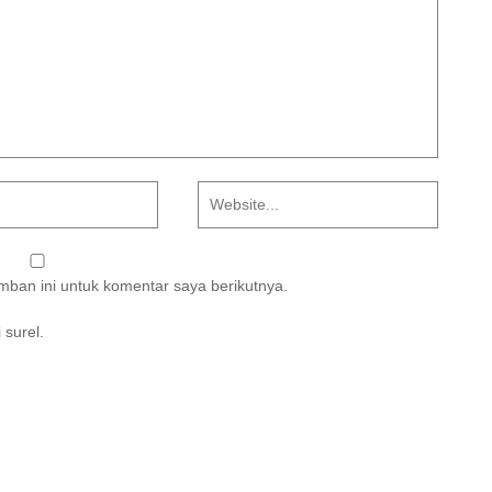
ban ini untuk komentar saya berikutnya.
 surel.