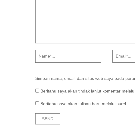
Simpan nama, email, dan situs web saya pada peram
Beritahu saya akan tindak lanjut komentar melalui
Beritahu saya akan tulisan baru melalui surel.