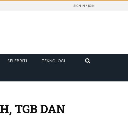
SIGN IN / JOIN
SELEBRITI
TEKNOLOGI
H, TGB DAN