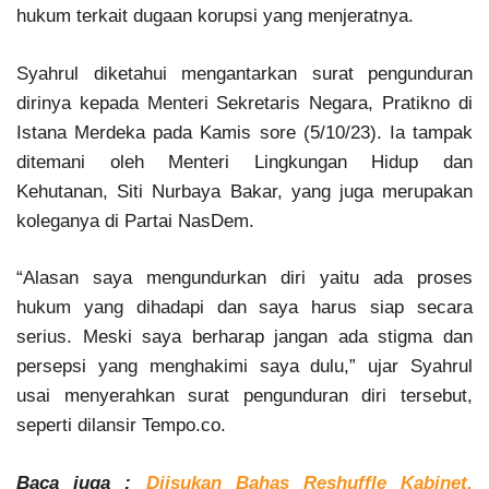
hukum terkait dugaan korupsi yang menjeratnya.
Syahrul diketahui mengantarkan surat pengunduran
dirinya kepada Menteri Sekretaris Negara, Pratikno di
Istana Merdeka pada Kamis sore (5/10/23). Ia tampak
ditemani oleh Menteri Lingkungan Hidup dan
Kehutanan, Siti Nurbaya Bakar, yang juga merupakan
koleganya di Partai NasDem.
“Alasan saya mengundurkan diri yaitu ada proses
hukum yang dihadapi dan saya harus siap secara
serius. Meski saya berharap jangan ada stigma dan
persepsi yang menghakimi saya dulu,” ujar Syahrul
usai menyerahkan surat pengunduran diri tersebut,
seperti dilansir Tempo.co.
Baca juga :
Diisukan Bahas Reshuffle Kabinet,