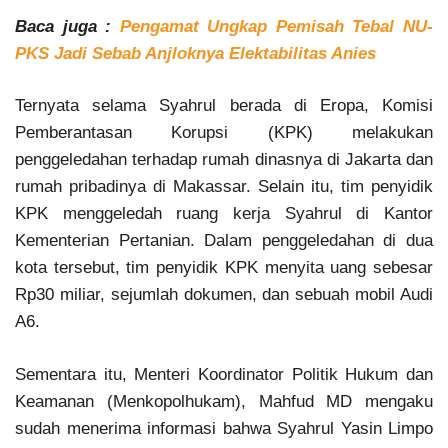
Baca juga :
Pengamat Ungkap Pemisah Tebal NU-
PKS Jadi Sebab Anjloknya Elektabilitas Anies
Ternyata selama Syahrul berada di Eropa, Komisi
Pemberantasan Korupsi (KPK) melakukan
penggeledahan terhadap rumah dinasnya di Jakarta dan
rumah pribadinya di Makassar. Selain itu, tim penyidik
KPK menggeledah ruang kerja Syahrul di Kantor
Kementerian Pertanian. Dalam penggeledahan di dua
kota tersebut, tim penyidik KPK menyita uang sebesar
Rp30 miliar, sejumlah dokumen, dan sebuah mobil Audi
A6.
Sementara itu, Menteri Koordinator Politik Hukum dan
Keamanan (Menkopolhukam), Mahfud MD mengaku
sudah menerima informasi bahwa Syahrul Yasin Limpo