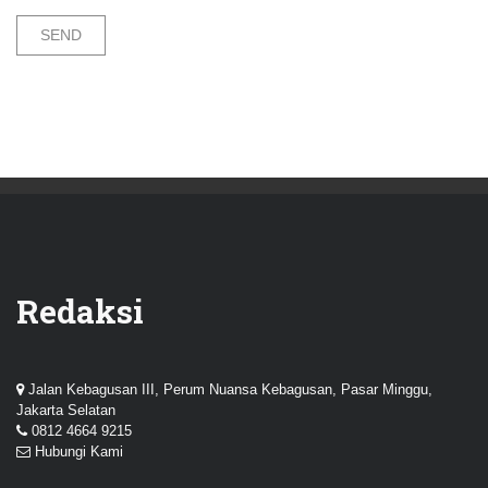
Redaksi
Jalan Kebagusan III, Perum Nuansa Kebagusan, Pasar Minggu,
Jakarta Selatan
0812 4664 9215
Hubungi Kami