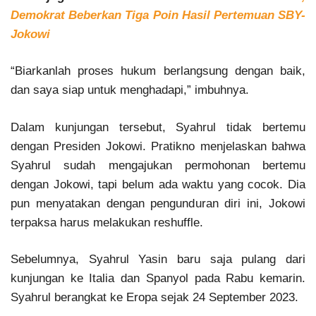
Demokrat Beberkan Tiga Poin Hasil Pertemuan SBY-
Jokowi
“Biarkanlah proses hukum berlangsung dengan baik,
dan saya siap untuk menghadapi,” imbuhnya.
Dalam kunjungan tersebut, Syahrul tidak bertemu
dengan Presiden Jokowi. Pratikno menjelaskan bahwa
Syahrul sudah mengajukan permohonan bertemu
dengan Jokowi, tapi belum ada waktu yang cocok. Dia
pun menyatakan dengan pengunduran diri ini, Jokowi
terpaksa harus melakukan reshuffle.
Sebelumnya, Syahrul Yasin baru saja pulang dari
kunjungan ke Italia dan Spanyol pada Rabu kemarin.
Syahrul berangkat ke Eropa sejak 24 September 2023.