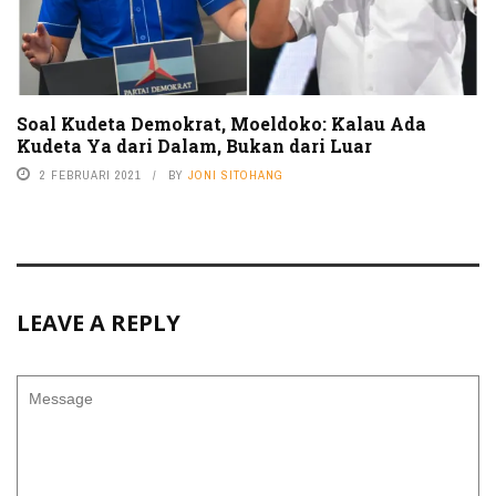
Soal Kudeta Demokrat, Moeldoko: Kalau Ada
Kudeta Ya dari Dalam, Bukan dari Luar
2 FEBRUARI 2021
BY
JONI SITOHANG
LEAVE A REPLY