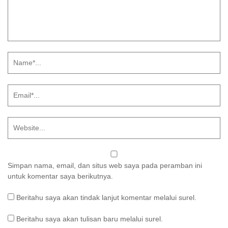
Simpan nama, email, dan situs web saya pada peramban ini
untuk komentar saya berikutnya.
Beritahu saya akan tindak lanjut komentar melalui surel.
Beritahu saya akan tulisan baru melalui surel.