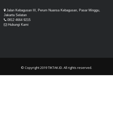
Jalan Kebagusan III, Perum Nuansa Kebagusan, Pasar Minggu,
Jakarta Selatan
0812 4664 9215
Hubungi Kami
© Copyright 2019
TIKTAK.ID
. All rights reserved.