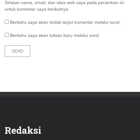
Simpan nama, email, dan situs web saya pada peramban ini
untuk komentar saya berikutnya.
Beritahu saya akan tindak lanjut komentar melalui surel.
Beritahu saya akan tulisan baru melalui surel.
Redaksi