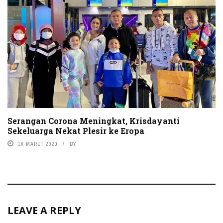
Serangan Corona Meningkat, Krisdayanti
Sekeluarga Nekat Plesir ke Eropa
18 MARET 2020
BY
LEAVE A REPLY