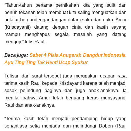
“Tahun-tahun pertama pernikahan kita yang sulit dan
penuh tekanan telah membuat kita saling menguatkan dan
belajar bergandengan tangan dalam suka dan duka. Amor
(Krisdayanti) datang dengan cinta dan kasih sayang
mampu menghapus segala masalah yang datang
menguji,” tulis Raul.
Baca juga:
Sabet 4 Piala Anugerah Dangdut Indonesia,
Ayu Ting Ting Tak Henti Ucap Syukur
Tulisan dari surat tersebut juga merupakan ucapan rasa
terima kasih Raul kepada Krisdayanti karena telah menjadi
sosok pelindung baginya dan juga anak-anaknya. Ia
menilai bahwa Amor telah berjuang keras menyayangi
Raul dan anak-anaknya.
“Terima kasih telah menjadi pendamping hidup yang
senantiasa setia menjaga dan melindungi Doben (Raul