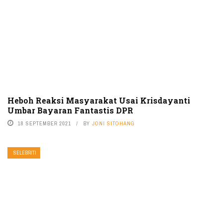
Heboh Reaksi Masyarakat Usai Krisdayanti
Umbar Bayaran Fantastis DPR
18 SEPTEMBER 2021
BY
JONI SITOHANG
SELEBRITI