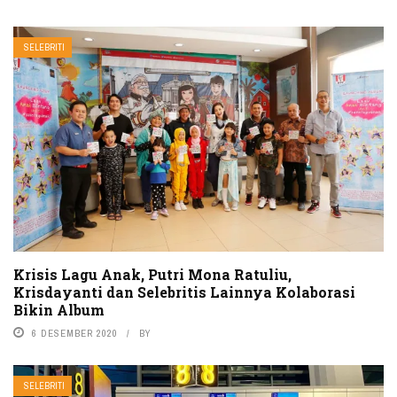
SELEBRITI
Krisis Lagu Anak, Putri Mona Ratuliu,
Krisdayanti dan Selebritis Lainnya Kolaborasi
Bikin Album
6 DESEMBER 2020
BY
SELEBRITI