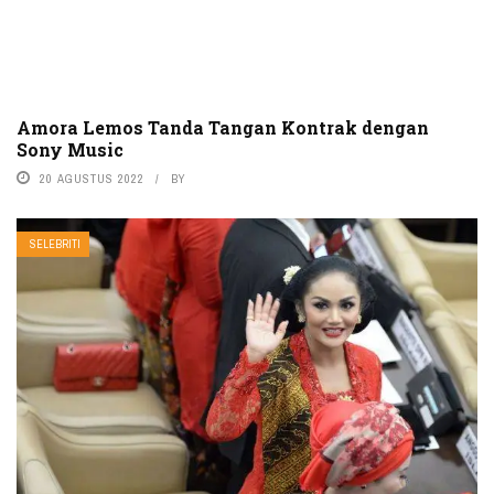
Amora Lemos Tanda Tangan Kontrak dengan
Sony Music
20 AGUSTUS 2022
BY
SELEBRITI