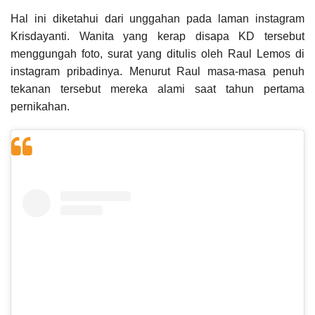
Hal ini diketahui dari unggahan pada laman instagram
Krisdayanti. Wanita yang kerap disapa KD tersebut
menggungah foto, surat yang ditulis oleh Raul Lemos di
instagram pribadinya. Menurut Raul masa-masa penuh
tekanan tersebut mereka alami saat tahun pertama
pernikahan.