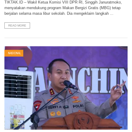
TIKTAK.ID – Wakil Ketua Komisi VIII DPR RI, Singgih Januratmoko,
menyatakan mendukung program Makan Bergizi Gratis (MBG) tetap
berjalan selama masa libur sekolah. Dia mengeklaim langkah ...
READ MORE
NASIONAL